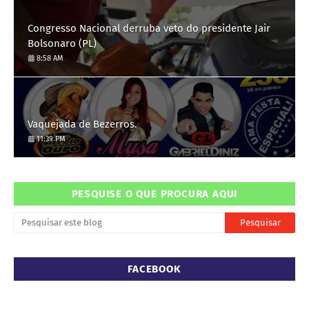
Congresso Nacional derruba veto do presidente Jair
Bolsonaro (PL)
8:58 AM
Vaquejada de Bezerros.
11:39 PM
PESQUISE O QUE PROCURA AQUI
FACEBOOK