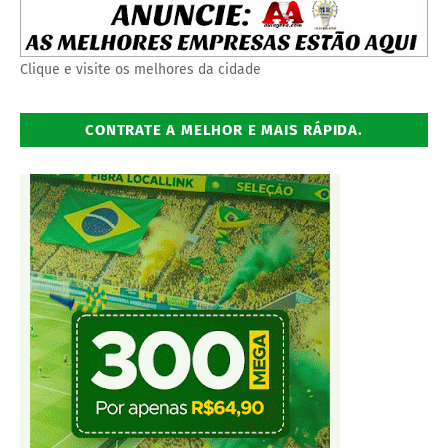
Clique e visite os melhores da cidade
CONTRATE A MELHOR E MAIS RÁPIDA.