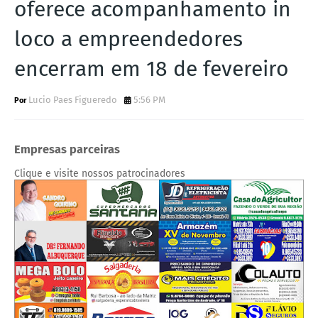
oferece acompanhamento in
loco a empreendedores
encerram em 18 de fevereiro
Lucio Paes Figueredo
5:56 PM
Empresas parceiras
Clique e visite nossos patrocinadores