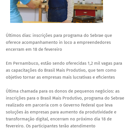
Últimos dias: inscrições para programa do Sebrae que
oferece acompanhamento in loco a empreendedores
encerram em 18 de fevereiro
Em Pernambuco, estão sendo oferecidas 1,2 mil vagas para
as capacitações do Brasil Mais Produtivo, que tem como
objetivo tornar as empresas mais lucrativas e eficientes
Última chamada para os donos de pequenos negócios: as
inscrições para o Brasil Mais Produtivo, programa do Sebrae
realizado em parceria com o Governo Federal que leva
soluções às empresas para aumento da produtividade e
transformação digital, encerram no próximo dia 18 de
fevereiro. Os participantes terão atendimento