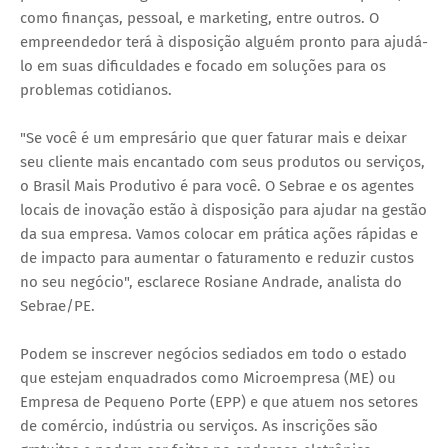
como finanças, pessoal, e marketing, entre outros. O
empreendedor terá à disposição alguém pronto para ajudá-
lo em suas dificuldades e focado em soluções para os
problemas cotidianos.
"Se você é um empresário que quer faturar mais e deixar
seu cliente mais encantado com seus produtos ou serviços,
o Brasil Mais Produtivo é para você. O Sebrae e os agentes
locais de inovação estão à disposição para ajudar na gestão
da sua empresa. Vamos colocar em prática ações rápidas e
de impacto para aumentar o faturamento e reduzir custos
no seu negócio", esclarece Rosiane Andrade, analista do
Sebrae/PE.
Podem se inscrever negócios sediados em todo o estado
que estejam enquadrados como Microempresa (ME) ou
Empresa de Pequeno Porte (EPP) e que atuem nos setores
de comércio, indústria ou serviços. As inscrições são