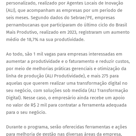
personalizado, realizado por Agentes Locais de Inovação
(ALI), que acompanham as empresas por um período de
seis meses. Segundo dados do Sebrae/PE, empresas
pernambucanas que participaram do último ciclo do Brasil
Mais Produtivo, realizado em 2023, registraram um aumento
médio de 18,7% na sua produtividade.
Ao todo, são 1 mil vagas para empresas interessadas em
aumentar a produtividade e o faturamento e reduzir custos,
por meio de melhorias práticas gerenciais e otimização da
linha de produção (ALI Produtividade), e mais 275 para
aquelas que querem realizar uma transformação digital no
seu negócio, com soluções sob medida (ALI Transformação
Digital). Nesse caso, o empresário ainda recebe um apoio
no valor de R$ 2 mil para contratar a ferramenta adequada
para o seu negócio.
Durante o programa, serão oferecidas ferramentas e ações
para melhoria de gestão nas diversas áreas da empresa,