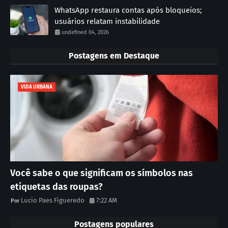
WhatsApp restaura contas após bloqueios;
usuários relatam instabilidade
undefined 04, 2026
Postagens em Destaque
VIDA URBANA
Você sabe o que significam os símbolos nas
etiquetas das roupas?
Lucio Paes Figueredo
7:22 AM
Postagens populares