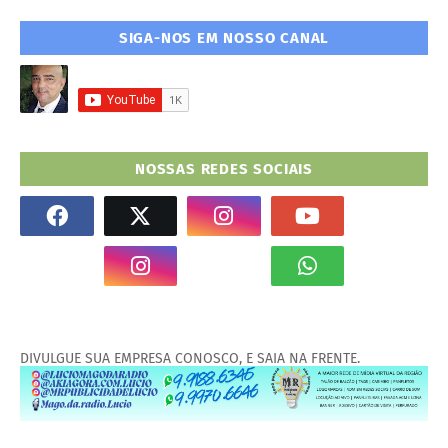
SIGA-NOS EM NOSSO CANAL
NOSSAS REDES SOCIAIS
DIVULGUE SUA EMPRESA CONOSCO, E SAIA NA FRENTE.