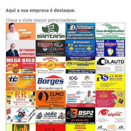
Aqui a sua empresa é destaque.
Clique e visite nossos patrocinadores