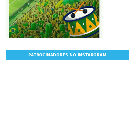
PATROCINADORES NO INSTARGRAM