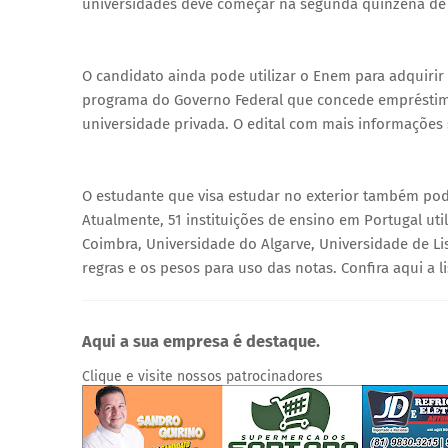
universidades deve começar na segunda quinzena de
O candidato ainda pode utilizar o Enem para adquirir 
programa do Governo Federal que concede empréstim
universidade privada. O edital com mais informações 
O estudante que visa estudar no exterior também pod
Atualmente, 51 instituições de ensino em Portugal ut
Coimbra, Universidade do Algarve, Universidade de Lis
regras e os pesos para uso das notas. Confira aqui a li
Aqui a sua empresa é destaque.
Clique e visite nossos patrocinadores