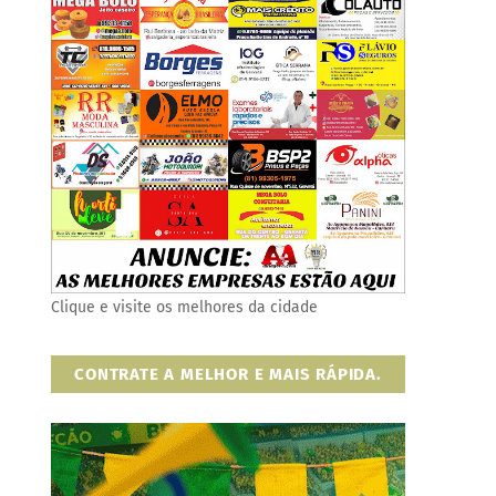
Clique e visite os melhores da cidade
CONTRATE A MELHOR E MAIS RÁPIDA.