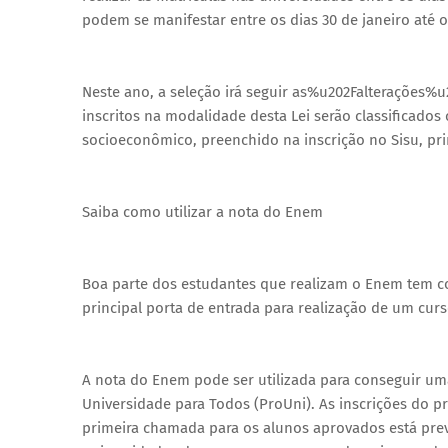
podem se manifestar entre os dias 30 de janeiro até o 
Neste ano, a seleção irá seguir as%u202Falterações%
inscritos na modalidade desta Lei serão classificad
socioeconômico, preenchido na inscrição no Sisu, 
Saiba como utilizar a nota do Enem
Boa parte dos estudantes que realizam o Enem tem c
principal porta de entrada para realização de um curs
A nota do Enem pode ser utilizada para conseguir um
Universidade para Todos (ProUni). As inscrições do pr
primeira chamada para os alunos aprovados está prev