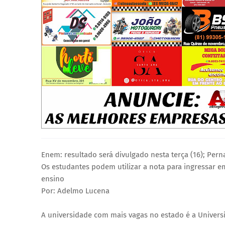
Enem: resultado será divulgado nesta terça (16); Per
Os estudantes podem utilizar a nota para ingressar e
ensino
Por: Adelmo Lucena
A universidade com mais vagas no estado é a Univers