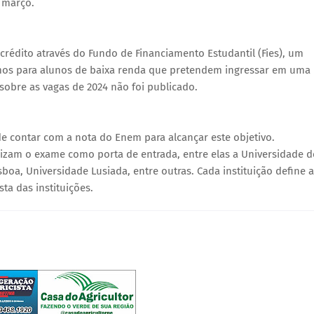
 março.
crédito através do Fundo de Financiamento Estudantil (Fies), um
os para alunos de baixa renda que pretendem ingressar em uma
sobre as vagas de 2024 não foi publicado.
e contar com a nota do Enem para alcançar este objetivo.
ilizam o exame como porta de entrada, entre elas a Universidade d
boa, Universidade Lusiada, entre outras. Cada instituição define 
sta das instituições.