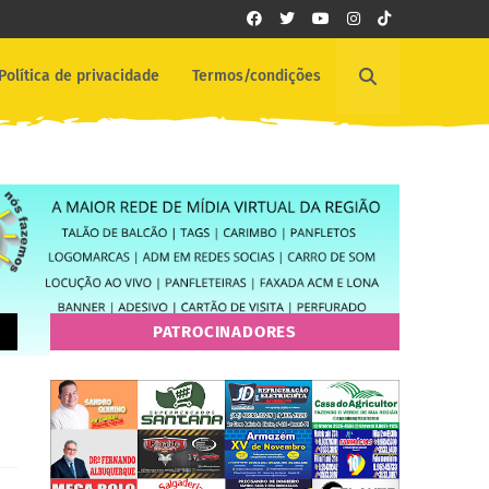
Política de privacidade
Termos/condições
PATROCINADORES