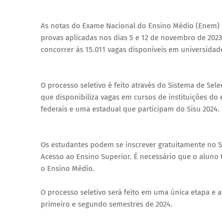
As notas do Exame Nacional do Ensino Médio (Enem) se
provas aplicadas nos dias 5 e 12 de novembro de 202
concorrer às 15.011 vagas disponíveis em universidades
O processo seletivo é feito através do Sistema de Se
que disponibiliza vagas em cursos de instituições do
federais e uma estadual que participam do Sisu 2024.
Os estudantes podem se inscrever gratuitamente no Sis
Acesso ao Ensino Superior. É necessário que o aluno
o Ensino Médio.
O processo seletivo será feito em uma única etapa e 
primeiro e segundo semestres de 2024.