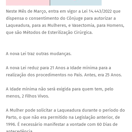
Neste Mês de Março, entra em vigor a Lei 14.443/2022 que
dispensa o consentimento do Cônjuge para autorizar a
Laqueadura, para as Mulheres, e Vasectomia, para Homens,
que são Métodos de Esterilização Cirúrgica.
A nova Lei traz outras mudanças.
A nova Lei reduz para 21 Anos a Idade mínima para a
realização dos procedimentos no País. Antes, era 25 Anos.
A Idade mínima não será exigida para quem tem, pelo
menos, 2 Filhos Vivos.
A Mulher pode solicitar a Laqueadura durante o período do
Parto, o que não era permitido na Legislação anterior, de
1996. É necessário manifestar a vontade com 60 Dias de
antecedência.