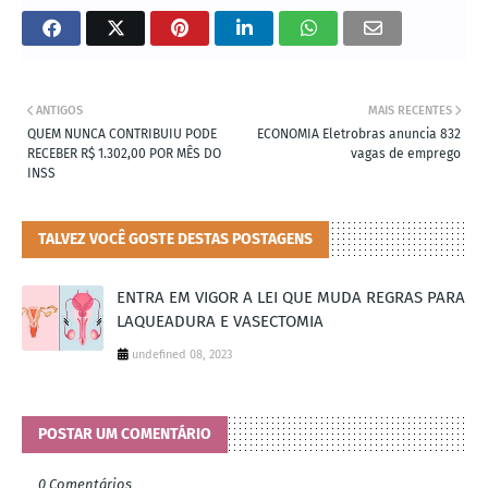
ANTIGOS
MAIS RECENTES
QUEM NUNCA CONTRIBUIU PODE
ECONOMIA Eletrobras anuncia 832
RECEBER R$ 1.302,00 POR MÊS DO
vagas de emprego
INSS
TALVEZ VOCÊ GOSTE DESTAS POSTAGENS
ENTRA EM VIGOR A LEI QUE MUDA REGRAS PARA
LAQUEADURA E VASECTOMIA
undefined 08, 2023
POSTAR UM COMENTÁRIO
0 Comentários