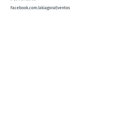
Facebook.com/akiagoraEventos