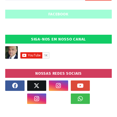
FACEBOOK
SIGA-NOS EM NOSSO CANAL
NOSSAS REDES SOCIAIS