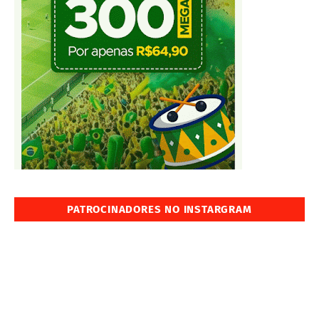
PATROCINADORES NO INSTARGRAM