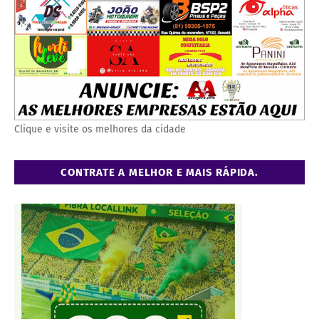
Clique e visite os melhores da cidade
CONTRATE A MELHOR E MAIS RÁPIDA.