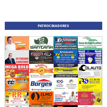
PATROCINADORES