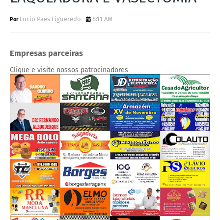
Lucio Paes Figueredo
8:11 AM
Empresas parceiras
Clique e visite nossos patrocinadores