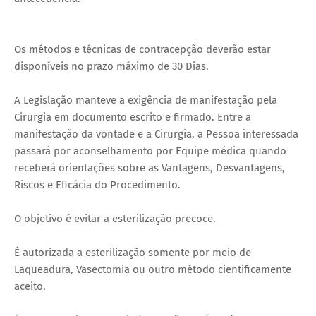
Os métodos e técnicas de contracepção deverão estar
disponíveis no prazo máximo de 30 Dias.
A Legislação manteve a exigência de manifestação pela
Cirurgia em documento escrito e firmado. Entre a
manifestação da vontade e a Cirurgia, a Pessoa interessada
passará por aconselhamento por Equipe médica quando
receberá orientações sobre as Vantagens, Desvantagens,
Riscos e Eficácia do Procedimento.
O objetivo é evitar a esterilização precoce.
É autorizada a esterilização somente por meio de
Laqueadura, Vasectomia ou outro método cientificamente
aceito.