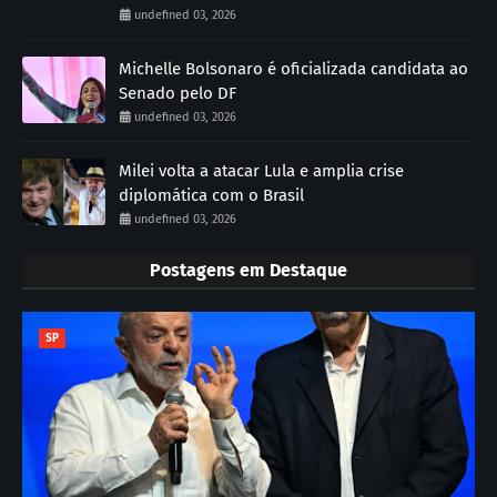
undefined 03, 2026
Michelle Bolsonaro é oficializada candidata ao
Senado pelo DF
undefined 03, 2026
Milei volta a atacar Lula e amplia crise
diplomática com o Brasil
undefined 03, 2026
Postagens em Destaque
SP