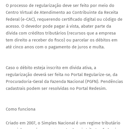
O processo de regularização deve ser feito por meio do
Centro Virtual de Atendimento ao Contribuinte da Receita
Federal (e-CAC), requerendo certificado digital ou código de
acesso. O devedor pode pagar à vista, abater parte da
dívida com créditos tributários (recursos que a empresa
tem direito a receber do fisco) ou parcelar os débitos em
até cinco anos com o pagamento de juros e multa.
Caso o débito esteja inscrito em dívida ativa, a
regularização deverá ser feita no Portal Regularize-se, da
Procuradoria-Geral da Fazenda Nacional (PGFN). Pendências
cadastrais podem ser resolvidas no Portal Redesim.
Como funciona
Criado em 2007, o Simples Nacional é um regime tributário