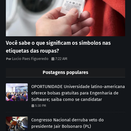
Você sabe o que significam os símbolos nas
etiquetas das roupas?
Lucio Paes Figueredo
7:22 AM
Postagens populares
OPORTUNIDADE Universidade latino-americana
oferece bolsas gratuitas para Engenharia de
Software; saiba como se candidatar
5:30 PM
Congresso Nacional derruba veto do
presidente Jair Bolsonaro (PL)