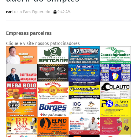
Lucio Paes Figueredo
9:42 AM
Empresas parceiras
Clique e visite nossos patrocinadores