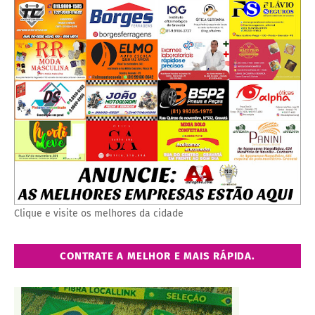
Clique e visite os melhores da cidade
CONTRATE A MELHOR E MAIS RÁPIDA.