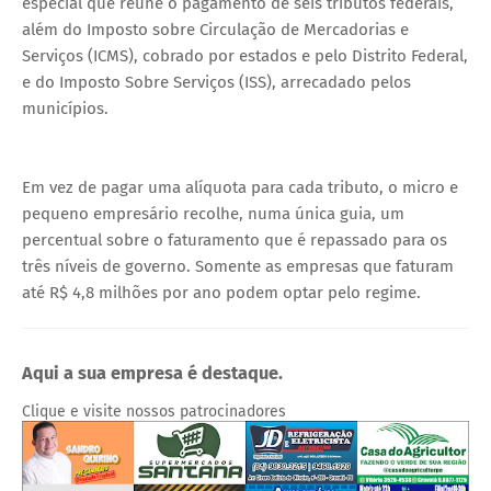
especial que reúne o pagamento de seis tributos federais,
além do Imposto sobre Circulação de Mercadorias e
Serviços (ICMS), cobrado por estados e pelo Distrito Federal,
e do Imposto Sobre Serviços (ISS), arrecadado pelos
municípios.
Em vez de pagar uma alíquota para cada tributo, o micro e
pequeno empresário recolhe, numa única guia, um
percentual sobre o faturamento que é repassado para os
três níveis de governo. Somente as empresas que faturam
até R$ 4,8 milhões por ano podem optar pelo regime.
Aqui a sua empresa é destaque.
Clique e visite nossos patrocinadores