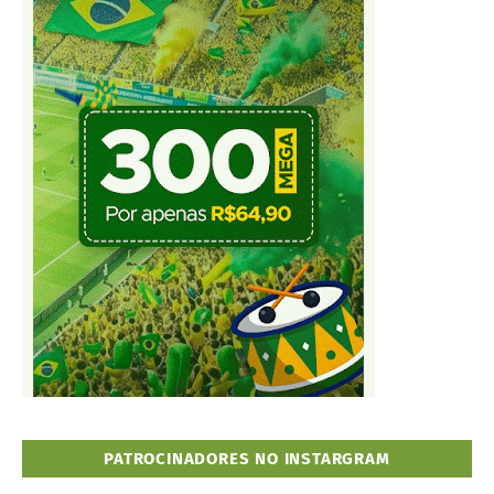
PATROCINADORES NO INSTARGRAM