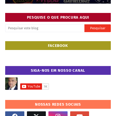
PESQUISE O QUE PROCURA AQUI
FACEBOOK
SIGA-NOS EM NOSSO CANAL
NOSSAS REDES SOCIAIS