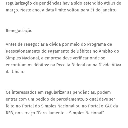
regularização de pendências havia sido estendido até 31 de
março. Neste ano, a data limite voltou para 31 de janeiro.
Renegociação
Antes de renegociar a dívida por meio do Programa de
Reescalonamento do Pagamento de Débitos no Âmbito do
Simples Nacional, a empresa deve verificar onde se
encontram os débitos: na Receita Federal ou na Dívida Ativa
da União.
Os interessados em regularizar as pendências, podem
entrar com um pedido de parcelamento, o qual deve ser
feito no Portal do Simples Nacional ou no Portal e-CAC da
RFB, no serviço “Parcelamento – Simples Nacional”.