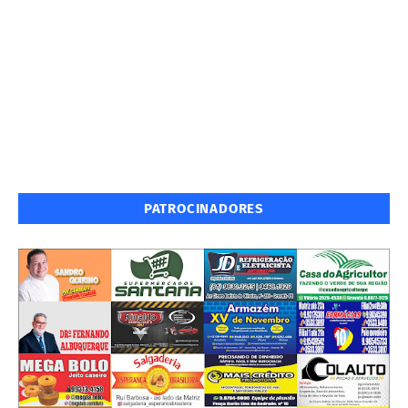
PATROCINADORES