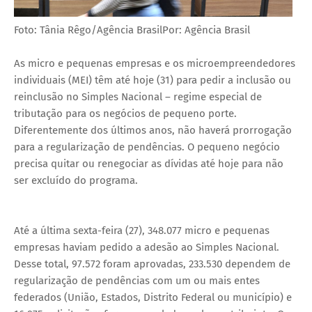
Foto: Tânia Rêgo/Agência BrasilPor: Agência Brasil
As micro e pequenas empresas e os microempreendedores
individuais (MEI) têm até hoje (31) para pedir a inclusão ou
reinclusão no Simples Nacional – regime especial de
tributação para os negócios de pequeno porte.
Diferentemente dos últimos anos, não haverá prorrogação
para a regularização de pendências. O pequeno negócio
precisa quitar ou renegociar as dívidas até hoje para não
ser excluído do programa.
Até a última sexta-feira (27), 348.077 micro e pequenas
empresas haviam pedido a adesão ao Simples Nacional.
Desse total, 97.572 foram aprovadas, 233.530 dependem de
regularização de pendências com um ou mais entes
federados (União, Estados, Distrito Federal ou município) e