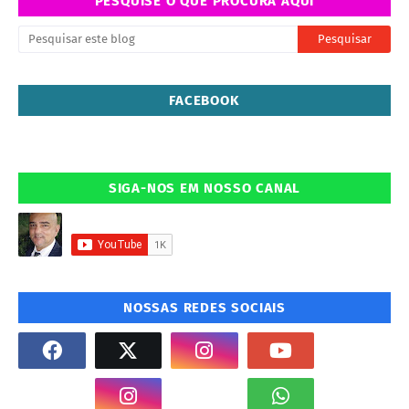
PESQUISE O QUE PROCURA AQUI
FACEBOOK
SIGA-NOS EM NOSSO CANAL
NOSSAS REDES SOCIAIS