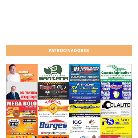
PATROCINADORES