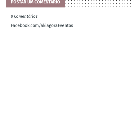
POSTAR UM COMENTÁRIO
0 Comentários
Facebook.com/akiagoraEventos