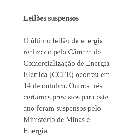
Leilões suspensos
O último leilão de energia
realizado pela Câmara de
Comercialização de Energia
Elétrica (CCEE) ocorreu em
14 de outubro. Outros três
certames previstos para este
ano foram suspensos pelo
Ministério de Minas e
Energia.