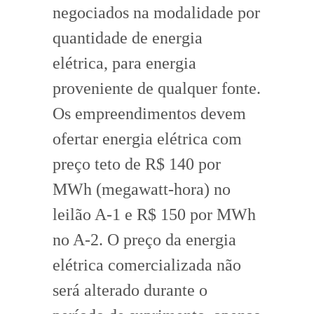
negociados na modalidade por
quantidade de energia
elétrica, para energia
proveniente de qualquer fonte.
Os empreendimentos devem
ofertar energia elétrica com
preço teto de R$ 140 por
MWh (megawatt-hora) no
leilão A-1 e R$ 150 por MWh
no A-2. O preço da energia
elétrica comercializada não
será alterado durante o