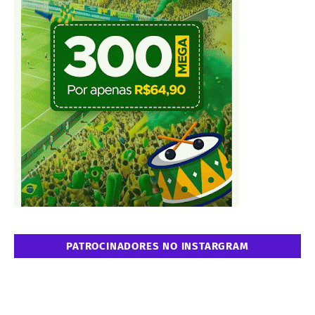
PATROCINADORES NO INSTARGRAM