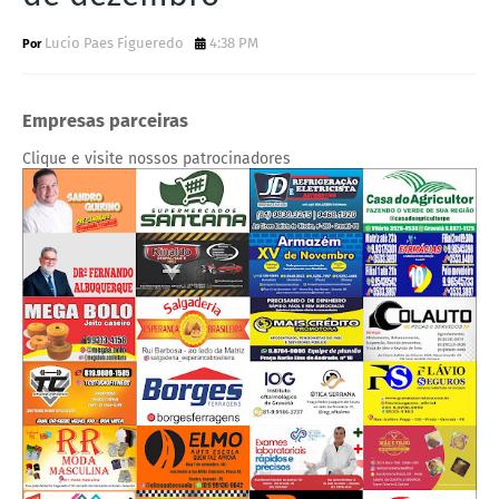
Lucio Paes Figueredo
4:38 PM
Empresas parceiras
Clique e visite nossos patrocinadores