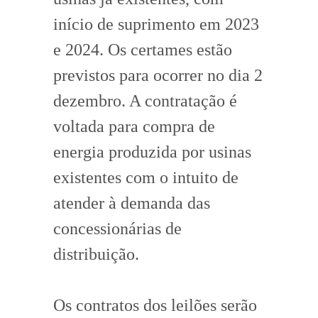
início de suprimento em 2023
e 2024. Os certames estão
previstos para ocorrer no dia 2
dezembro. A contratação é
voltada para compra de
energia produzida por usinas
existentes com o intuito de
atender à demanda das
concessionárias de
distribuição.
Os contratos dos leilões serão