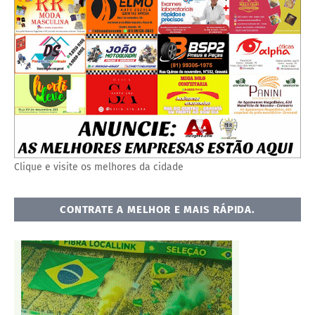
Clique e visite os melhores da cidade
CONTRATE A MELHOR E MAIS RÁPIDA.