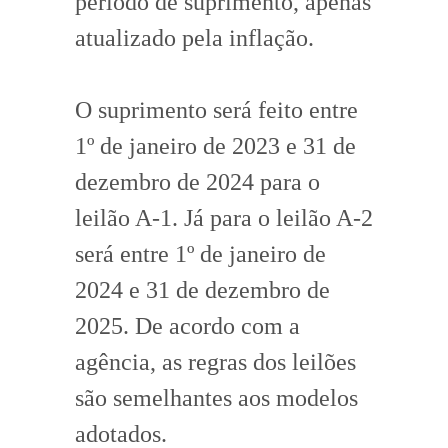
período de suprimento, apenas
atualizado pela inflação.
O suprimento será feito entre
1º de janeiro de 2023 e 31 de
dezembro de 2024 para o
leilão A-1. Já para o leilão A-2
será entre 1º de janeiro de
2024 e 31 de dezembro de
2025. De acordo com a
agência, as regras dos leilões
são semelhantes aos modelos
adotados.