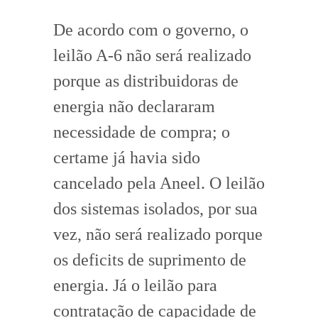
De acordo com o governo, o
leilão A-6 não será realizado
porque as distribuidoras de
energia não declararam
necessidade de compra; o
certame já havia sido
cancelado pela Aneel. O leilão
dos sistemas isolados, por sua
vez, não será realizado porque
os deficits de suprimento de
energia. Já o leilão para
contratação de capacidade de