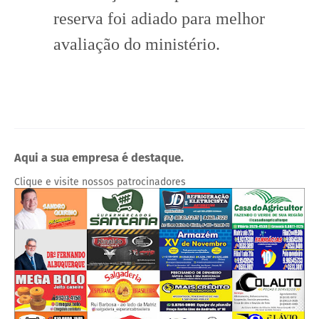
reserva foi adiado para melhor
avaliação do ministério.
Aqui a sua empresa é destaque.
Clique e visite nossos patrocinadores