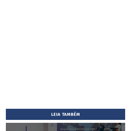
LEIA TAMBÉM