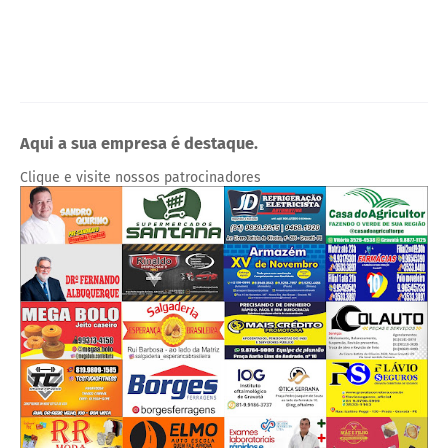
Aqui a sua empresa é destaque.
Clique e visite nossos patrocinadores