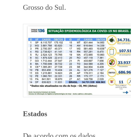
Grosso do Sul.
Estados
De acordo com os dados