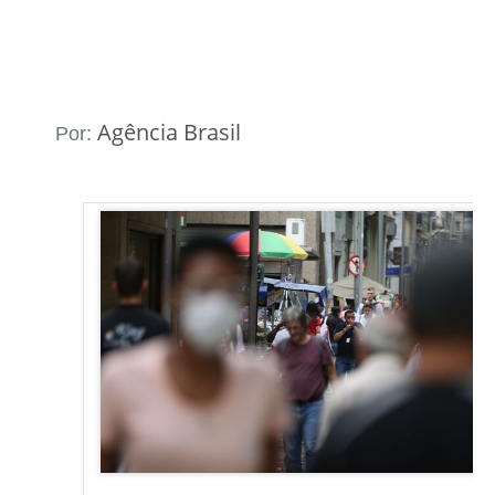
Agência Brasil
Por: