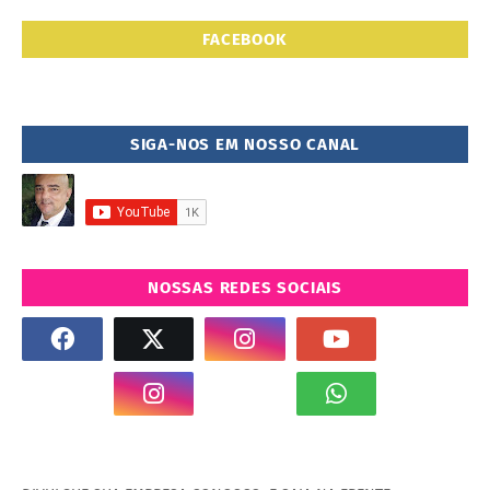
FACEBOOK
SIGA-NOS EM NOSSO CANAL
NOSSAS REDES SOCIAIS