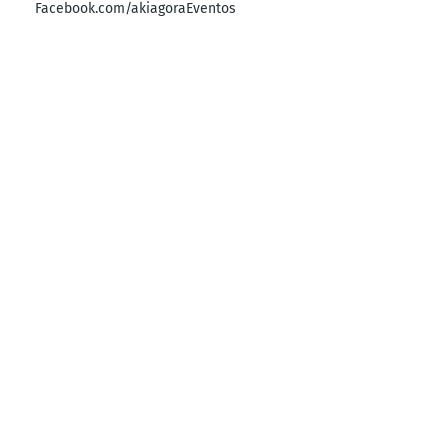
Facebook.com/akiagoraEventos