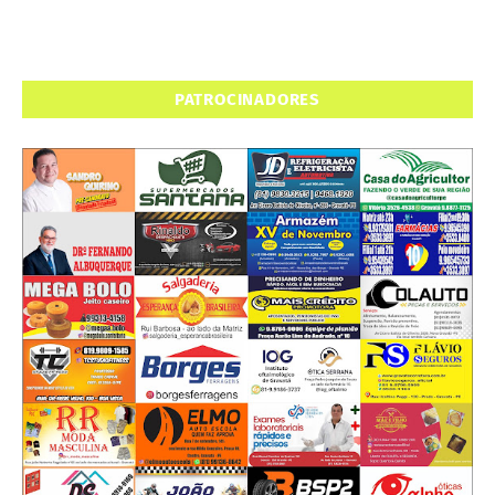
PATROCINADORES