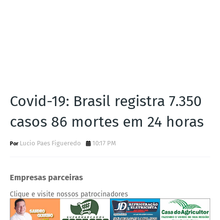
Covid-19: Brasil registra 7.350
casos 86 mortes em 24 horas
Lucio Paes Figueredo
10:17 PM
Empresas parceiras
Clique e visite nossos patrocinadores