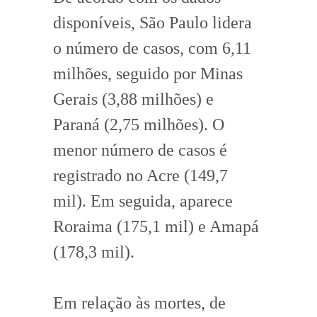
disponíveis, São Paulo lidera
o número de casos, com 6,11
milhões, seguido por Minas
Gerais (3,88 milhões) e
Paraná (2,75 milhões). O
menor número de casos é
registrado no Acre (149,7
mil). Em seguida, aparece
Roraima (175,1 mil) e Amapá
(178,3 mil).
Em relação às mortes, de