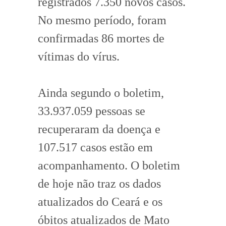
registrados 7.350 novos casos.
No mesmo período, foram
confirmadas 86 mortes de
vítimas do vírus.
Ainda segundo o boletim,
33.937.059 pessoas se
recuperaram da doença e
107.517 casos estão em
acompanhamento. O boletim
de hoje não traz os dados
atualizados do Ceará e os
óbitos atualizados de Mato