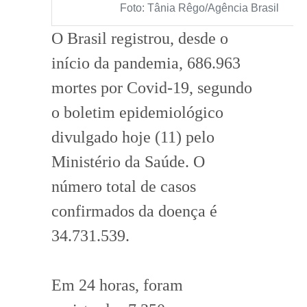
Foto: Tânia Rêgo/Agência Brasil
O Brasil registrou, desde o
início da pandemia, 686.963
mortes por Covid-19, segundo
o boletim epidemiológico
divulgado hoje (11) pelo
Ministério da Saúde. O
número total de casos
confirmados da doença é
34.731.539.
Em 24 horas, foram