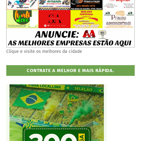
Clique e visite os melhores da cidade
CONTRATE A MELHOR E MAIS RÁPIDA.