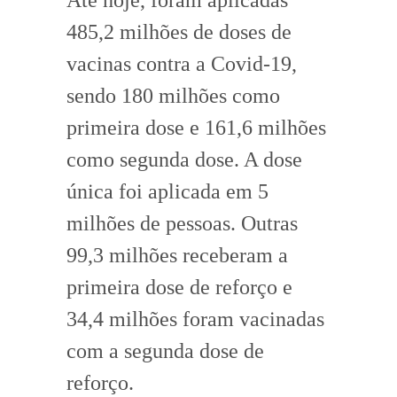
485,2 milhões de doses de
vacinas contra a Covid-19,
sendo 180 milhões como
primeira dose e 161,6 milhões
como segunda dose. A dose
única foi aplicada em 5
milhões de pessoas. Outras
99,3 milhões receberam a
primeira dose de reforço e
34,4 milhões foram vacinadas
com a segunda dose de
reforço.