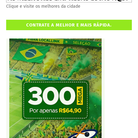
Clique e visite os melhores da cidade
CONTRATE A MELHOR E MAIS RÁPIDA.