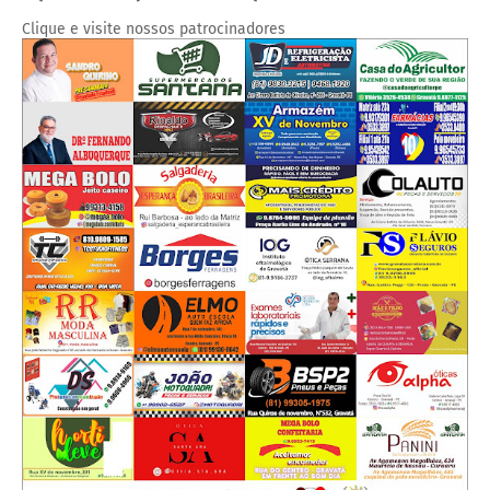
Clique e visite nossos patrocinadores