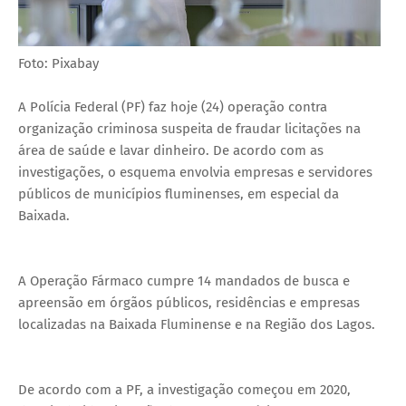
Foto: Pixabay
A Polícia Federal (PF) faz hoje (24) operação contra
organização criminosa suspeita de fraudar licitações na
área de saúde e lavar dinheiro. De acordo com as
investigações, o esquema envolvia empresas e servidores
públicos de municípios fluminenses, em especial da
Baixada.
A Operação Fármaco cumpre 14 mandados de busca e
apreensão em órgãos públicos, residências e empresas
localizadas na Baixada Fluminense e na Região dos Lagos.
De acordo com a PF, a investigação começou em 2020,