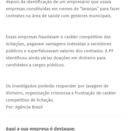
depois da identificação de um empresário que usava
empresas constituídas em nomes de “laranjas” para fazer
contratos na área de saúde com gestores municipais.
Essas empresas fraudavam o caráter competitivo das
licitações, pagavam vantagens indevidas a servidores
públicos e superfaturavam valores dos contratos. A PF
identificou ainda várias doações em dinheiro para
candidatos a cargos públicos.
Os investigados poderão responder por lavagem de
dinheiro, organização criminosa e frustração de caráter
competitivo de licitação.
Por: Agência Brasil
Aqui a sua empresa é destaque.