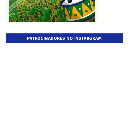
PATROCINADORES NO INSTARGRAM