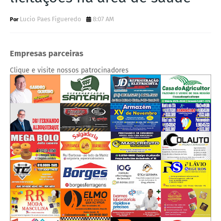
Lucio Paes Figueredo
8:07 AM
Empresas parceiras
Clique e visite nossos patrocinadores