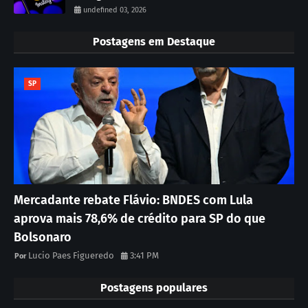
undefined 03, 2026
Postagens em Destaque
SP
Mercadante rebate Flávio: BNDES com Lula
aprova mais 78,6% de crédito para SP do que
Bolsonaro
Lucio Paes Figueredo
3:41 PM
Postagens populares