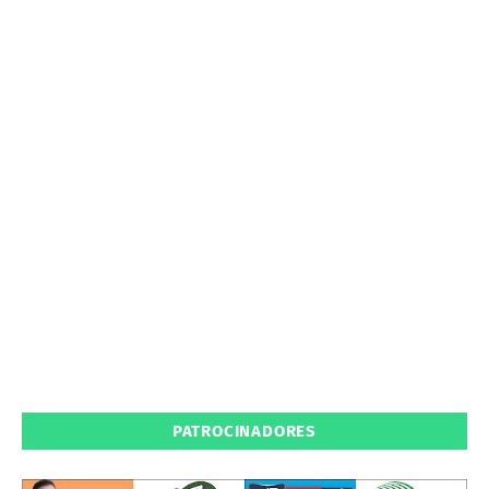
PATROCINADORES