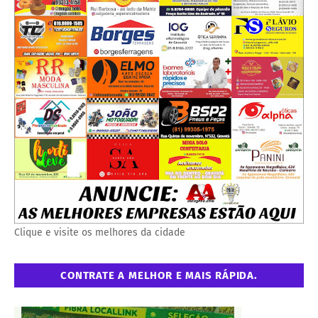
Clique e visite os melhores da cidade
CONTRATE A MELHOR E MAIS RÁPIDA.