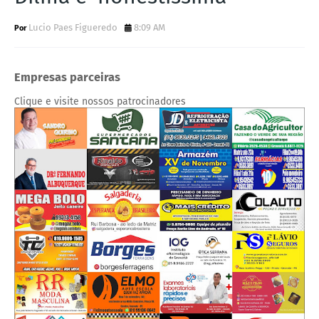
Lucio Paes Figueredo
8:09 AM
Empresas parceiras
Clique e visite nossos patrocinadores