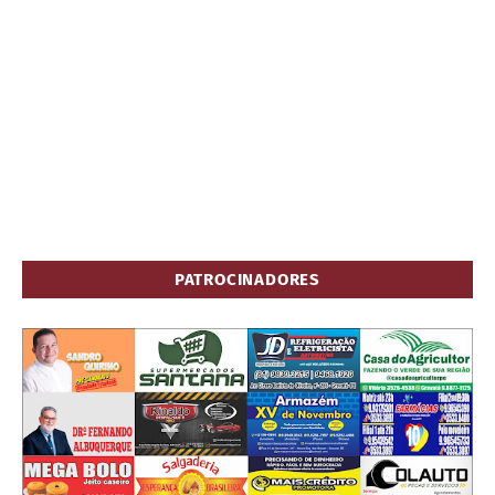
PATROCINADORES