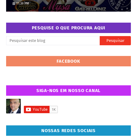
11:39 PM
PESQUISE O QUE PROCURA AQUI
FACEBOOK
SIGA-NOS EM NOSSO CANAL
NOSSAS REDES SOCIAIS