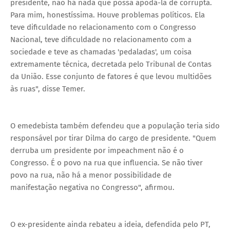
presidente, não há nada que possa apodá-la de corrupta.
Para mim, honestíssima. Houve problemas políticos. Ela
teve dificuldade no relacionamento com o Congresso
Nacional, teve dificuldade no relacionamento com a
sociedade e teve as chamadas 'pedaladas', um coisa
extremamente técnica, decretada pelo Tribunal de Contas
da União. Esse conjunto de fatores é que levou multidões
às ruas", disse Temer.
O emedebista também defendeu que a população teria sido
responsável por tirar Dilma do cargo de presidente. "Quem
derruba um presidente por impeachment não é o
Congresso. É o povo na rua que influencia. Se não tiver
povo na rua, não há a menor possibilidade de
manifestação negativa no Congresso", afirmou.
O ex-presidente ainda rebateu a ideia, defendida pelo PT,