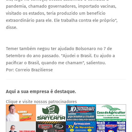
pandemia, chamado governadores, importado vacinas,
visitado os estados, teria produzido um benefício
extraordinário para ele. Ele trabalha contra ele próprio",
disse.
Temer também negou ter ajudado Bolsonaro no 7 de
Setembro do ano passado. "Ajudei o Brasil. Eu ajudo a
pacificar o Brasil, quando me chamam", salientou.
Por: Correio Braziliense
Aqui a sua empresa é destaque.
Clique e visite nossos patrocinadores