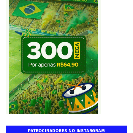
PATROCINADORES NO INSTARGRAM