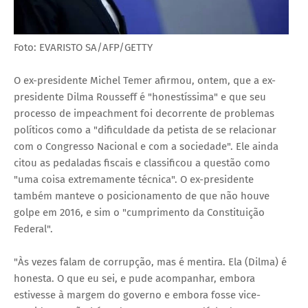
Foto: EVARISTO SA/AFP/GETTY
O ex-presidente Michel Temer afirmou, ontem, que a ex-
presidente Dilma Rousseff é "honestíssima" e que seu
processo de impeachment foi decorrente de problemas
políticos como a "dificuldade da petista de se relacionar
com o Congresso Nacional e com a sociedade". Ele ainda
citou as pedaladas fiscais e classificou a questão como
"uma coisa extremamente técnica". O ex-presidente
também manteve o posicionamento de que não houve
golpe em 2016, e sim o "cumprimento da Constituição
Federal".
"Às vezes falam de corrupção, mas é mentira. Ela (Dilma) é
honesta. O que eu sei, e pude acompanhar, embora
estivesse à margem do governo e embora fosse vice-