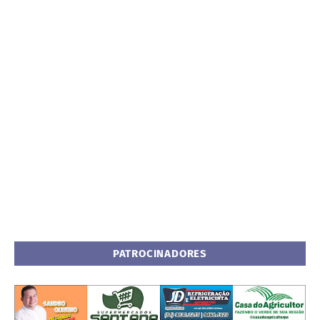
PATROCINADORES