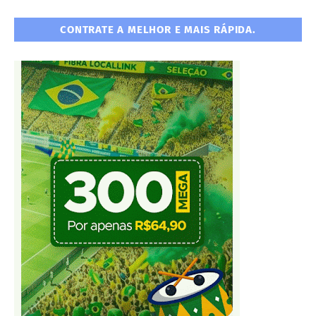
CONTRATE A MELHOR E MAIS RÁPIDA.