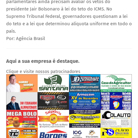
parlamentares ainda precisam avaliar os vetos do
presidente Jair Bolsonaro à lei do teto do ICMS. No
Supremo Tribunal Federal, governadores questionam a lei
do teto e a lei que determinou alíquota uniforme em todo o
país.
Por: Agência Brasil
Aqui a sua empresa é destaque.
Clique e visite nossos patrocinadores