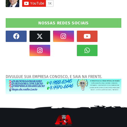
NOSSAS REDES SOCIAIS
DIVULGUE SUA EMPRESA CONOSCO, E SAIA NA FRENTE.