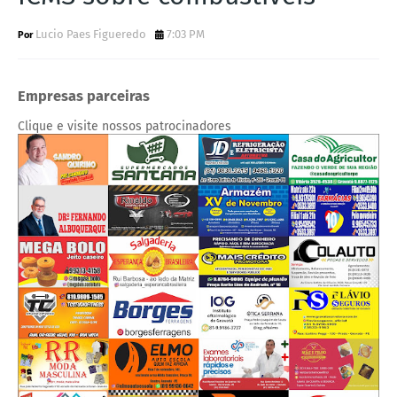
Lucio Paes Figueredo
7:03 PM
Empresas parceiras
Clique e visite nossos patrocinadores