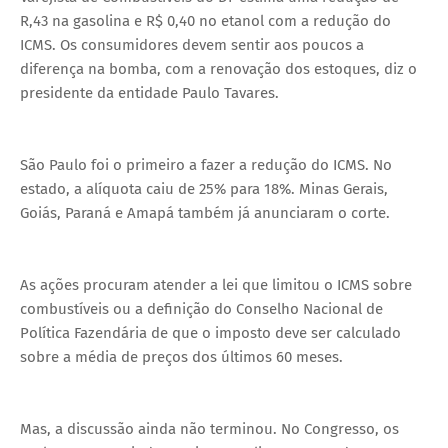
R,43 na gasolina e R$ 0,40 no etanol com a redução do
ICMS. Os consumidores devem sentir aos poucos a
diferença na bomba, com a renovação dos estoques, diz o
presidente da entidade Paulo Tavares.
São Paulo foi o primeiro a fazer a redução do ICMS. No
estado, a alíquota caiu de 25% para 18%. Minas Gerais,
Goiás, Paraná e Amapá também já anunciaram o corte.
As ações procuram atender a lei que limitou o ICMS sobre
combustíveis ou a definição do Conselho Nacional de
Política Fazendária de que o imposto deve ser calculado
sobre a média de preços dos últimos 60 meses.
Mas, a discussão ainda não terminou. No Congresso, os