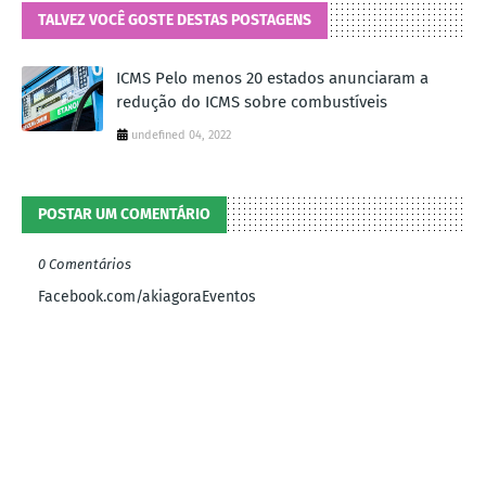
TALVEZ VOCÊ GOSTE DESTAS POSTAGENS
ICMS Pelo menos 20 estados anunciaram a
redução do ICMS sobre combustíveis
undefined 04, 2022
POSTAR UM COMENTÁRIO
0 Comentários
Facebook.com/akiagoraEventos