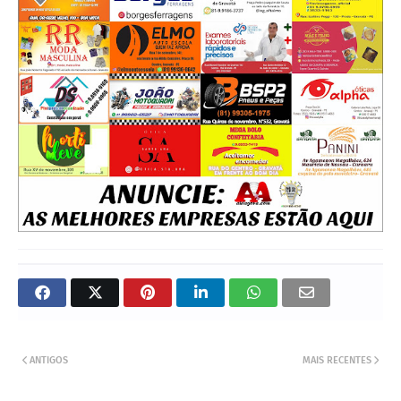
ANTIGOS
MAIS RECENTES