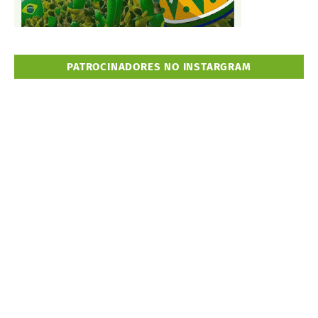
PATROCINADORES NO INSTARGRAM