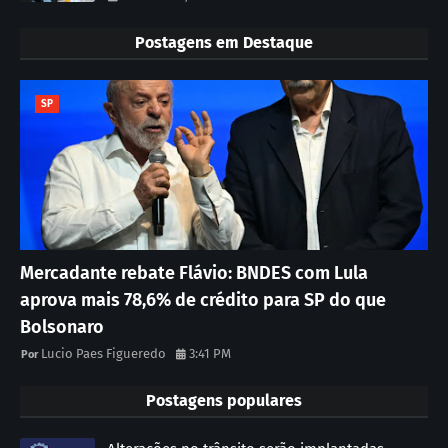
Postagens em Destaque
SP
Mercadante rebate Flávio: BNDES com Lula
aprova mais 78,6% de crédito para SP do que
Bolsonaro
Lucio Paes Figueredo
3:41 PM
Postagens populares