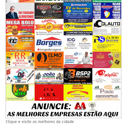
Clique e visite os melhores da cidade