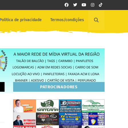
Política de privacidade
Termos/condições
PATROCINADORES