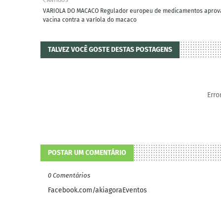
ANTIGOS
VARIOLA DO MACACO Regulador europeu de medicamentos aprov
vacina contra a varíola do macaco
TALVEZ VOCÊ GOSTE DESTAS POSTAGENS
Erro
POSTAR UM COMENTÁRIO
0 Comentários
Facebook.com/akiagoraEventos