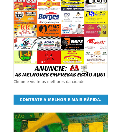
Clique e visite os melhores da cidade
CONTRATE A MELHOR E MAIS RÁPIDA.