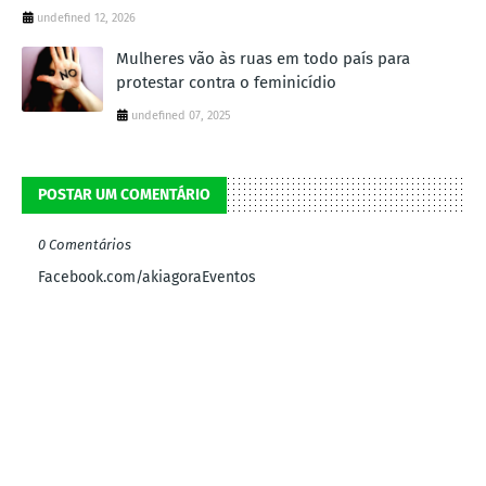
undefined 12, 2026
Mulheres vão às ruas em todo país para
protestar contra o feminicídio
undefined 07, 2025
POSTAR UM COMENTÁRIO
0 Comentários
Facebook.com/akiagoraEventos