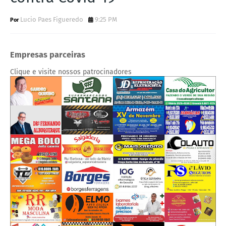
Lucio Paes Figueredo
9:25 PM
Empresas parceiras
Clique e visite nossos patrocinadores