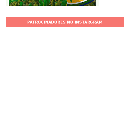
PATROCINADORES NO INSTARGRAM