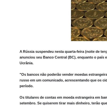
A Rússia suspendeu nesta quarta-feira (noite de ter
anunciou seu Banco Central (BC), enquanto o país e
Ucrânia.
"Os bancos não poderão vender moedas estrangeiras
russo em um comunicado, acrescentando que os cid
período.
Os titulares de contas em moeda estrangeira em ba
setembro. Se quiserem tirar mais dinheiro, terão que