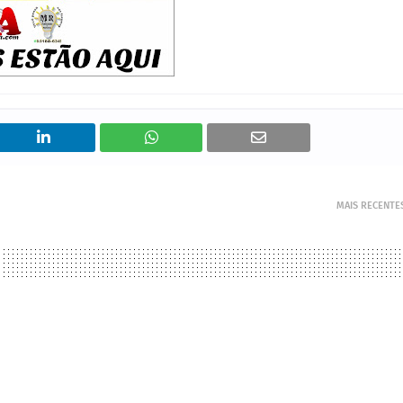
MAIS RECENTE