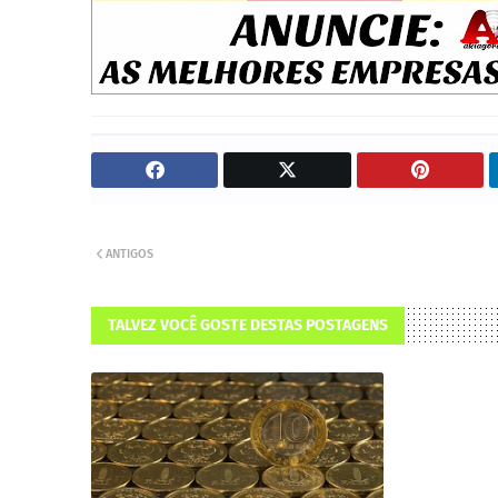
ANTIGOS
TALVEZ VOCÊ GOSTE DESTAS POSTAGENS