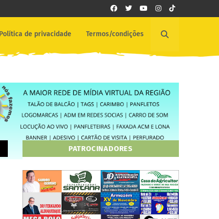
Política de privacidade
Termos/condições
PATROCINADORES