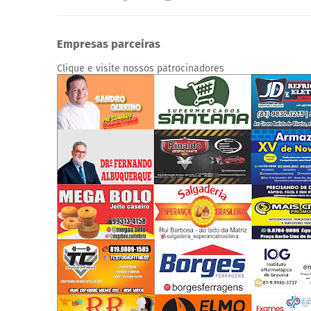
Empresas parceiras
Clique e visite nossos patrocinadores