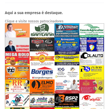
Aqui a sua empresa é destaque.
Clique e visite nossos patrocinadores