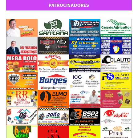
PATROCINADORES