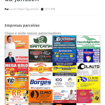
Lucio Paes Figueredo
12:11 PM
Empresas parceiras
Clique e visite nossos patrocinadores