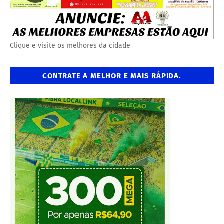
Clique e visite os melhores da cidade
CONTRATE A MELHOR E MAIS RÁPIDA.