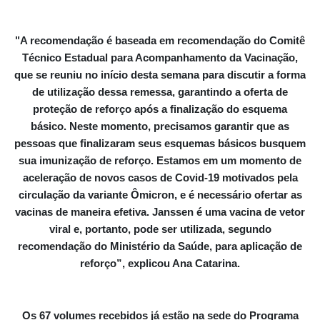
"A recomendação é baseada em recomendação do Comitê
Técnico Estadual para Acompanhamento da Vacinação,
que se reuniu no início desta semana para discutir a forma
de utilização dessa remessa, garantindo a oferta de
proteção de reforço após a finalização do esquema
básico. Neste momento, precisamos garantir que as
pessoas que finalizaram seus esquemas básicos busquem
sua imunização de reforço. Estamos em um momento de
aceleração de novos casos de Covid-19 motivados pela
circulação da variante Ômicron, e é necessário ofertar as
vacinas de maneira efetiva. Janssen é uma vacina de vetor
viral e, portanto, pode ser utilizada, segundo
recomendação do Ministério da Saúde, para aplicação de
reforço”, explicou Ana Catarina.
Os 67 volumes recebidos já estão na sede do Programa