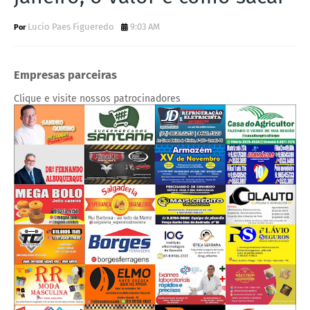
Lucio Paes Figueredo
9:03 AM
Empresas parceiras
Clique e visite nossos patrocinadores