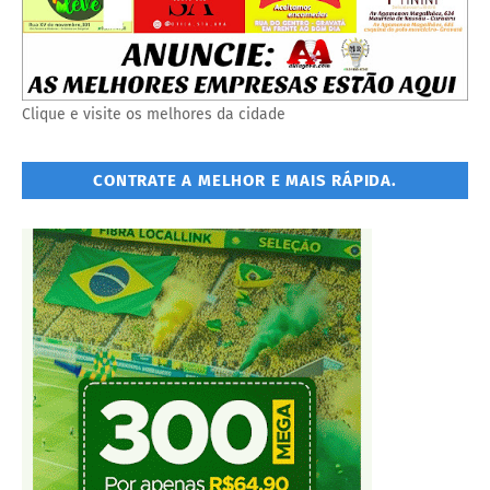
Clique e visite os melhores da cidade
CONTRATE A MELHOR E MAIS RÁPIDA.