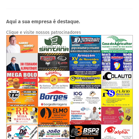
Aqui a sua empresa é destaque.
Clique e visite nossos patrocinadores