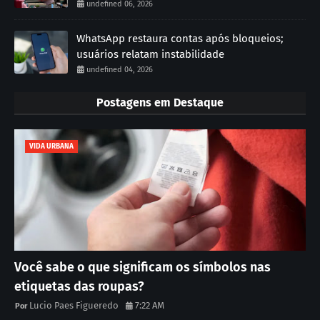
undefined 06, 2026
WhatsApp restaura contas após bloqueios;
usuários relatam instabilidade
undefined 04, 2026
Postagens em Destaque
VIDA URBANA
Você sabe o que significam os símbolos nas
etiquetas das roupas?
Lucio Paes Figueredo
7:22 AM