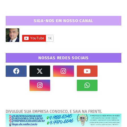
SIGA-NOS EM NOSSO CANAL
NOSSAS REDES SOCIAIS
DIVULGUE SUA EMPRESA CONOSCO, E SAIA NA FRENTE.