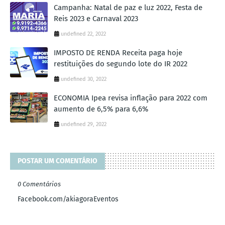
Campanha: Natal de paz e luz 2022, Festa de
Reis 2023 e Carnaval 2023
undefined 22, 2022
IMPOSTO DE RENDA Receita paga hoje
restituições do segundo lote do IR 2022
undefined 30, 2022
ECONOMIA Ipea revisa inflação para 2022 com
aumento de 6,5% para 6,6%
undefined 29, 2022
POSTAR UM COMENTÁRIO
0 Comentários
Facebook.com/akiagoraEventos