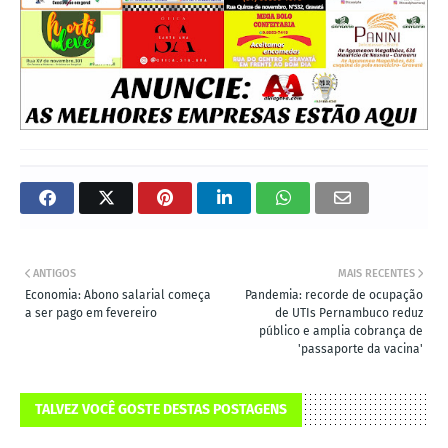
ANTIGOS
MAIS RECENTES
Economia: Abono salarial começa
Pandemia: recorde de ocupação
a ser pago em fevereiro
de UTIs Pernambuco reduz
público e amplia cobrança de
'passaporte da vacina'
TALVEZ VOCÊ GOSTE DESTAS POSTAGENS