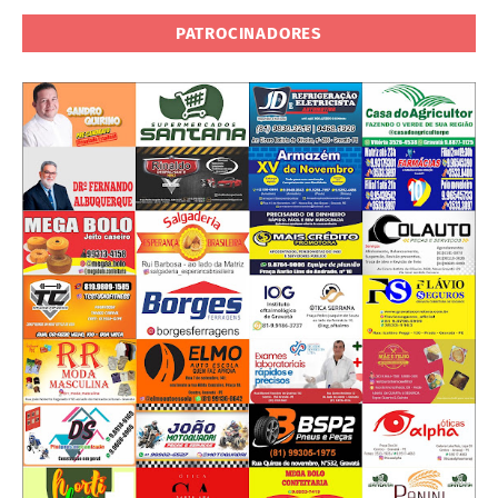
PATROCINADORES