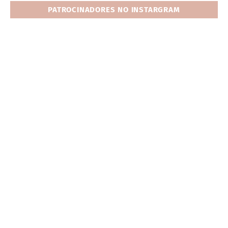
PATROCINADORES NO INSTARGRAM