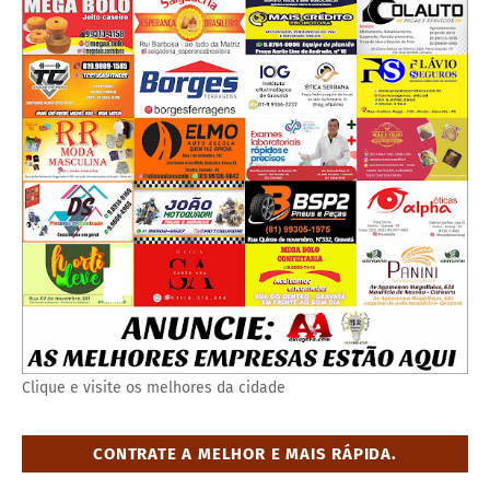
Clique e visite os melhores da cidade
CONTRATE A MELHOR E MAIS RÁPIDA.