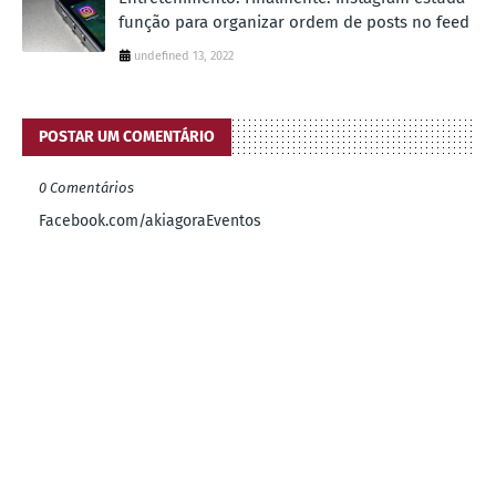
função para organizar ordem de posts no feed
undefined 13, 2022
POSTAR UM COMENTÁRIO
0 Comentários
Facebook.com/akiagoraEventos