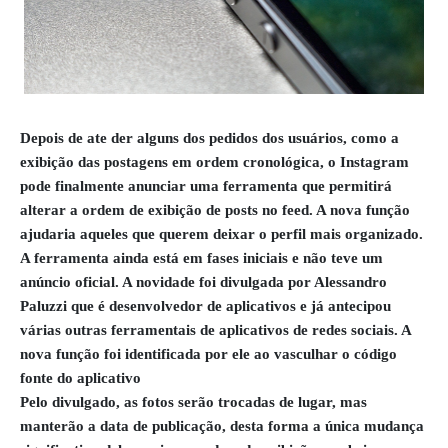
Depois de ate der alguns dos pedidos dos usuários, como a
exibição das postagens em ordem cronológica, o Instagram
pode finalmente anunciar uma ferramenta que permitirá
alterar a ordem de exibição de posts no feed. A nova função
ajudaria aqueles que querem deixar o perfil mais organizado.
A ferramenta ainda está em fases iniciais e não teve um
anúncio oficial. A novidade foi divulgada por Alessandro
Paluzzi que é desenvolvedor de aplicativos e já antecipou
várias outras ferramentais de aplicativos de redes sociais. A
nova função foi identificada por ele ao vasculhar o código
fonte do aplicativo
Pelo divulgado, as fotos serão trocadas de lugar, mas
manterão a data de publicação, desta forma a única mudança