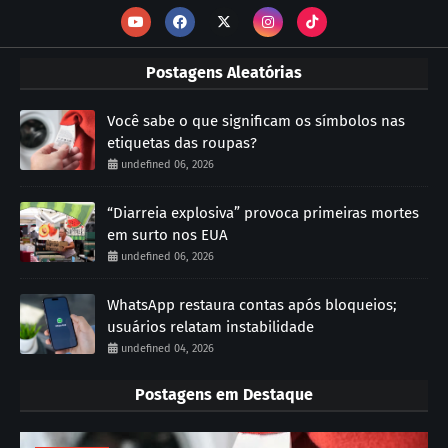
Postagens Aleatórias
Você sabe o que significam os símbolos nas
etiquetas das roupas?
undefined 06, 2026
“Diarreia explosiva” provoca primeiras mortes
em surto nos EUA
undefined 06, 2026
WhatsApp restaura contas após bloqueios;
usuários relatam instabilidade
undefined 04, 2026
Postagens em Destaque