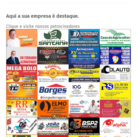
Aqui a sua empresa é destaque.
Clique e visite nossos patrocinadores