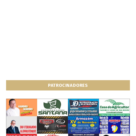
PATROCINADORES