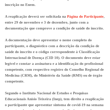
inscrição no Enem.
A reaplicação deverá ser solicitada na
Página do Participante
,
entre 29 de novembro e 3 de dezembro, junto com a
documentação que comprove a condição de saúde do inscrito.
A documentação deve apresentar o nome completo do
participante, o diagnóstico com a descrição da condição de
saúde do inscrito e o código correspondente à Classificação
Internacional de Doença (CID 10). O documento deve estar
legível e constar a assinatura e a identificação do profissional
competente, com respectivo registro do Conselho Regional de
Medicina (CRM), do Ministério da Saúde (RMS) ou de órgão
competente.
Segundo o Instituto Nacional de Estudos e Pesquisas
Educacionais Anísio Teixeira (Inep), tem direito a reaplicação
o participante que apresentar sintoma de covid-19 na semana