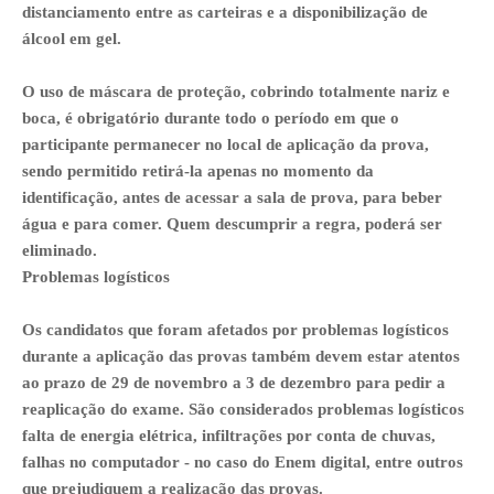
distanciamento entre as carteiras e a disponibilização de
álcool em gel.
O uso de máscara de proteção, cobrindo totalmente nariz e
boca, é obrigatório durante todo o período em que o
participante permanecer no local de aplicação da prova,
sendo permitido retirá-la apenas no momento da
identificação, antes de acessar a sala de prova, para beber
água e para comer. Quem descumprir a regra, poderá ser
eliminado.
Problemas logísticos
Os candidatos que foram afetados por problemas logísticos
durante a aplicação das provas também devem estar atentos
ao prazo de 29 de novembro a 3 de dezembro para pedir a
reaplicação do exame. São considerados problemas logísticos
falta de energia elétrica, infiltrações por conta de chuvas,
falhas no computador - no caso do Enem digital, entre outros
que prejudiquem a realização das provas.