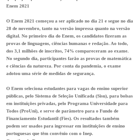
Enem 2021
O Enem 2021 começou a ser aplicado no dia 21 e segue no dia
28 de novembro, tanto na versão impressa quanto na versão
digital. No primeiro dia do Enem, os candidatos fizeram as
provas de linguagens, ciências humanas e redação. Ao todo,
dos 3,1 milhões de inscritos, 74% compareceram ao exame.
No segundo dia, participantes farão as provas de matemática
e ciências da natureza. Por conta da pandemia, o exame
adotou uma série de medidas de segurança.
O Enem seleciona estudantes para vagas do ensino superior
públicas, pelo Sistema de Seleção Unificada (Sisu), para bolsas
em instituições privadas, pelo Programa Universidade para
Todos (ProUni), e serve de parâmetro para o Fundo de
Financiamento Estudantil (Fies). Os resultados também
podem ser usados para ingressar em instituições de ensino
portuguesas que têm convênio com o Inep.