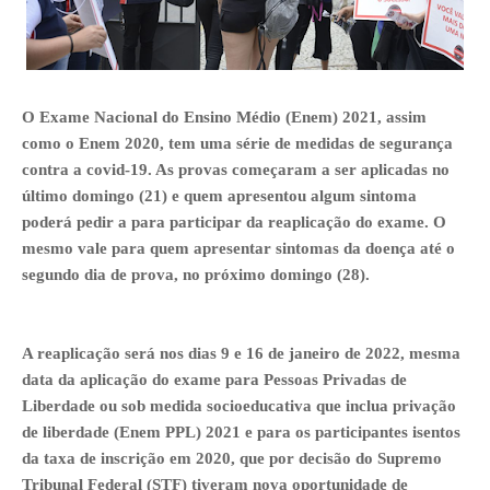
O Exame Nacional do Ensino Médio (Enem) 2021, assim
como o Enem 2020, tem uma série de medidas de segurança
contra a covid-19. As provas começaram a ser aplicadas no
último domingo (21) e quem apresentou algum sintoma
poderá pedir a para participar da reaplicação do exame. O
mesmo vale para quem apresentar sintomas da doença até o
segundo dia de prova, no próximo domingo (28).
A reaplicação será nos dias 9 e 16 de janeiro de 2022, mesma
data da aplicação do exame para Pessoas Privadas de
Liberdade ou sob medida socioeducativa que inclua privação
de liberdade (Enem PPL) 2021 e para os participantes isentos
da taxa de inscrição em 2020, que por decisão do Supremo
Tribunal Federal (STF) tiveram nova oportunidade de