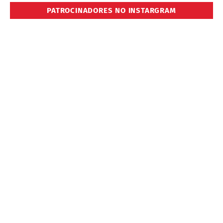
PATROCINADORES NO INSTARGRAM