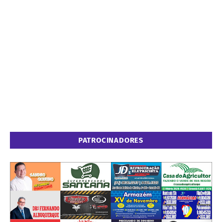
PATROCINADORES