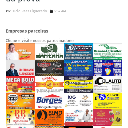
Lucio Paes Figueredo
6:34 AM
Empresas parceiras
Clique e visite nossos patrocinadores