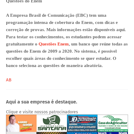
Questões do Enem
A Empresa Brasil de Comunicação (EBC) tem uma
programação intensa de cobertura do Enem, com dicas e
correção de provas. Mais informações estão disponíveis aqui.
Para testar os conhecimentos, os estudantes podem acessar
gratuitamente o
Questões Enem
, um banco que reúne todas as
questões do Enem de 2009 a 2020. No sistema, é possível
escolher quais áreas do conhecimento se quer estudar. O
banco seleciona as questões de maneira aleatória.
AB
Aqui a sua empresa é destaque.
Clique e visite nossos patrocinadores