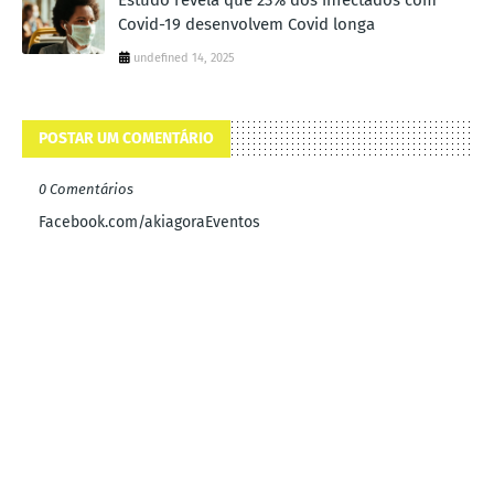
Covid-19 desenvolvem Covid longa
undefined 14, 2025
POSTAR UM COMENTÁRIO
0 Comentários
Facebook.com/akiagoraEventos