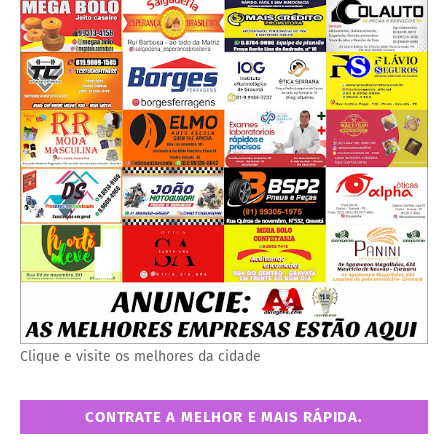
Clique e visite os melhores da cidade
CONTRATE A MELHOR E MAIS RÁPIDA.