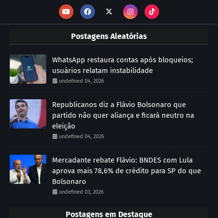
Postagens Aleatórias
WhatsApp restaura contas após bloqueios;
usuários relatam instabilidade
undefined 04, 2026
Republicanos diz a Flávio Bolsonaro que
partido não quer aliança e ficará neutro na
eleição
undefined 04, 2026
Mercadante rebate Flávio: BNDES com Lula
aprova mais 78,6% de crédito para SP do que
Bolsonaro
undefined 03, 2026
Postagens em Destaque