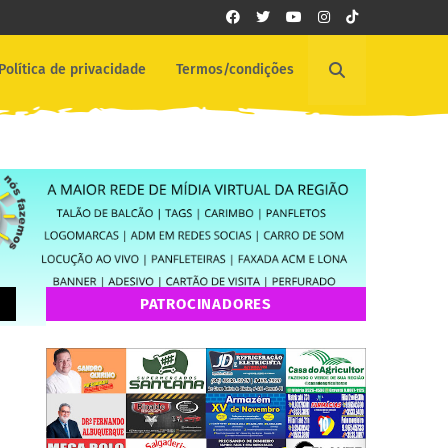
Política de privacidade
Termos/condições
PATROCINADORES