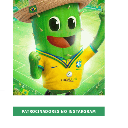
PATROCINADORES NO INSTARGRAM