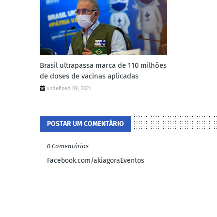
Brasil ultrapassa marca de 110 milhões
de doses de vacinas aplicadas
undefined 09, 2021
POSTAR UM COMENTÁRIO
0 Comentários
Facebook.com/akiagoraEventos