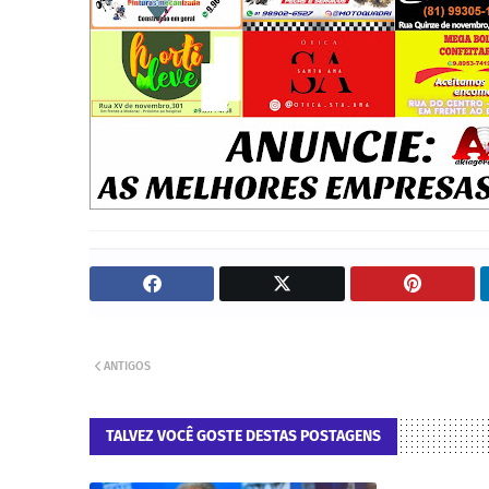
ANTIGOS
TALVEZ VOCÊ GOSTE DESTAS POSTAGENS