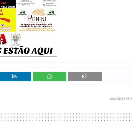
MAIS RECENTE