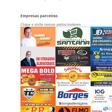
Empresas parceiras
Clique e visite nossos patrocinadores