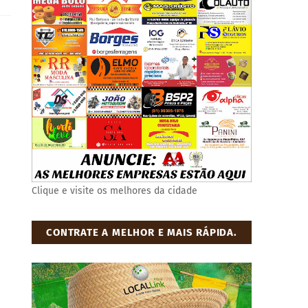
Clique e visite os melhores da cidade
CONTRATE A MELHOR E MAIS RÁPIDA.