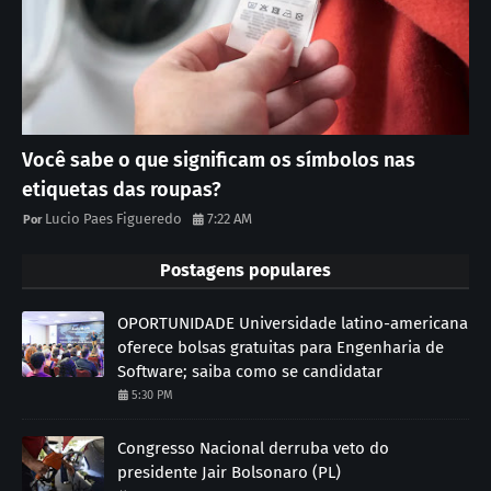
Você sabe o que significam os símbolos nas
etiquetas das roupas?
Lucio Paes Figueredo
7:22 AM
Postagens populares
OPORTUNIDADE Universidade latino-americana
oferece bolsas gratuitas para Engenharia de
Software; saiba como se candidatar
5:30 PM
Congresso Nacional derruba veto do
presidente Jair Bolsonaro (PL)