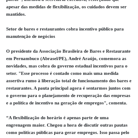
apesar das medidas de flexibilização, os cuidados devem ser
mantidos.
Setor de bares e restaurantes cobra incentivo público para
manutenção de negócios
O presidente da Associação Brasileira de Bares e Restaurante
em Pernambuco (Abrasel/PE), André Araújo, comemora as
novidades, mas cobra do governo estadual incentivos para o
setor. "Esse processo é contado como mais uma medida
assertiva rumo à liberação total de funcionamento dos bares e
restaurantes. A pauta principal agora é sentarmos juntos com
o governo para o planejamento de recuperação das empresas
e a política de incentivo na geração de empregos", comenta.
“A flexibilização do horário é apenas parte de uma
engrenagem maior. Chegou a hora de discutir outras pautas
como políticas públicas para gerar empregos. Isso passa pelo