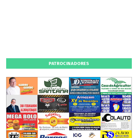
PATROCINADORES