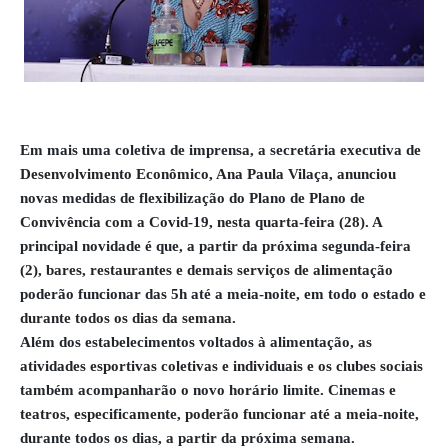
Em mais uma coletiva de imprensa, a secretária executiva de
Desenvolvimento Econômico, Ana Paula Vilaça, anunciou
novas medidas de flexibilização do Plano de Plano de
Convivência com a Covid-19, nesta quarta-feira (28). A
principal novidade é que, a partir da próxima segunda-feira
(2), bares, restaurantes e demais serviços de alimentação
poderão funcionar das 5h até a meia-noite, em todo o estado e
durante todos os dias da semana.
Além dos estabelecimentos voltados à alimentação, as
atividades esportivas coletivas e individuais e os clubes sociais
também acompanharão o novo horário limite. Cinemas e
teatros, especificamente, poderão funcionar até a meia-noite,
durante todos os dias, a partir da próxima semana.