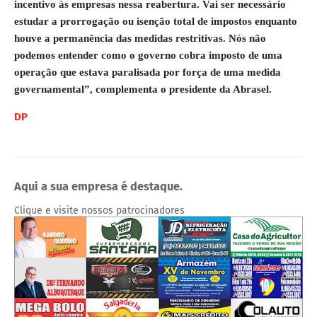
incentivo às empresas nessa reabertura. Vai ser necessário
estudar a prorrogação ou isenção total de impostos enquanto
houve a permanência das medidas restritivas. Nós não
podemos entender como o governo cobra imposto de uma
operação que estava paralisada por força de uma medida
governamental”, complementa o presidente da Abrasel.
DP
Aqui a sua empresa é destaque.
Clique e visite nossos patrocinadores