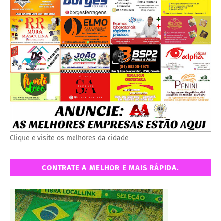
Clique e visite os melhores da cidade
CONTRATE A MELHOR E MAIS RÁPIDA.