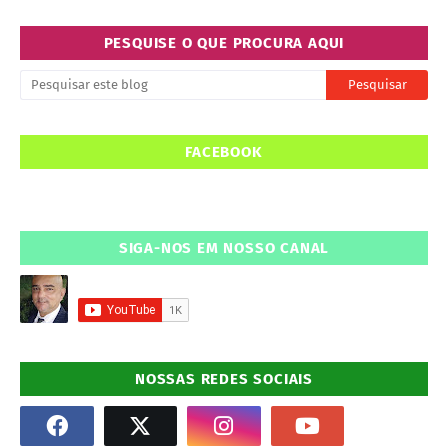
PESQUISE O QUE PROCURA AQUI
FACEBOOK
SIGA-NOS EM NOSSO CANAL
NOSSAS REDES SOCIAIS