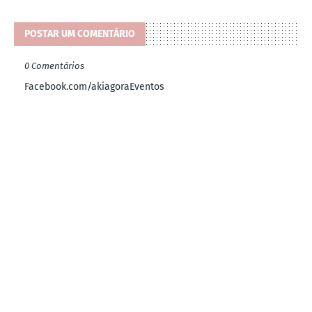
POSTAR UM COMENTÁRIO
0 Comentários
Facebook.com/akiagoraEventos