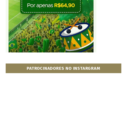
PATROCINADORES NO INSTARGRAM