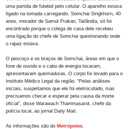
uma partida de futebol pelo celular. O aparelho estava
ligado na tomada carregando. Somchai Singkhorn, 40
anos, morador de Samut Prakan, Tailândia, só foi
encontrado porque o colega de casa dele recebeu
uma ligação do chefe de Somchai questionando onde
o rapaz estava.
O pescoço e os braços de Somchai, áreas em que o
fone de ouvido e o cabo de energia tocaram,
apresentavam queimaduras. O corpo foi levado para o
Instituto Médico Legal da região. “Pelas análises
iniciais, suspeitamos que ele foi eletrocutado, mas
precisamos checar e esperar pela causa da morte
oficial”, disse Warawach Thammasarot, chefe da
polícia local, ao jornal Daily Mail.
As informações são do
Metrópoles
.