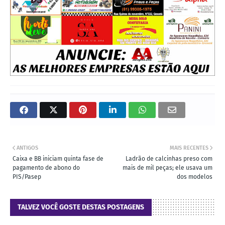
ANTIGOS
MAIS RECENTES
Caixa e BB iniciam quinta fase de
Ladrão de calcinhas preso com
pagamento de abono do
mais de mil peças; ele usava um
PIS/Pasep
dos modelos
TALVEZ VOCÊ GOSTE DESTAS POSTAGENS