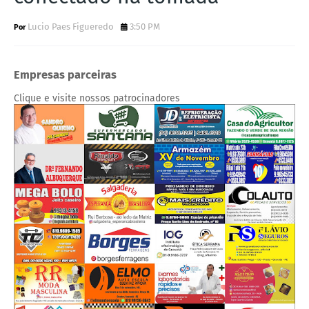
Lucio Paes Figueredo
3:50 PM
Empresas parceiras
Clique e visite nossos patrocinadores