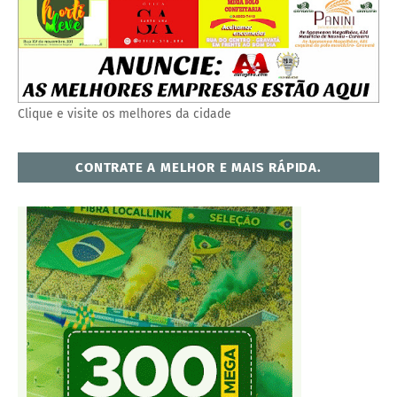
Clique e visite os melhores da cidade
CONTRATE A MELHOR E MAIS RÁPIDA.