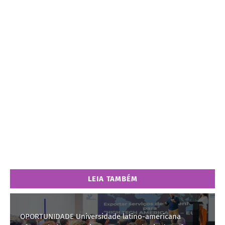
LEIA TAMBÉM
OPORTUNIDADE Universidade latino-americana