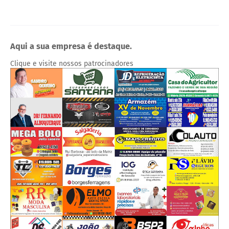
Aqui a sua empresa é destaque.
Clique e visite nossos patrocinadores