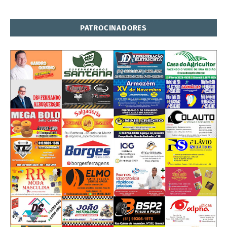
PATROCINADORES