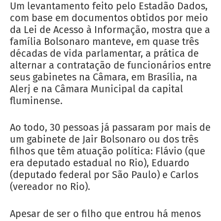
Um levantamento feito pelo Estadão Dados,
com base em documentos obtidos por meio
da Lei de Acesso à Informação, mostra que a
família Bolsonaro manteve, em quase três
décadas de vida parlamentar, a prática de
alternar a contratação de funcionários entre
seus gabinetes na Câmara, em Brasília, na
Alerj e na Câmara Municipal da capital
fluminense.
Ao todo, 30 pessoas já passaram por mais de
um gabinete de Jair Bolsonaro ou dos três
filhos que têm atuação política: Flávio (que
era deputado estadual no Rio), Eduardo
(deputado federal por São Paulo) e Carlos
(vereador no Rio).
Apesar de ser o filho que entrou há menos