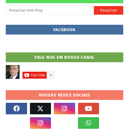
FACEBOOK
SIGA-NOS EM NOSSO CANAL
NOSSAS REDES SOCIAIS