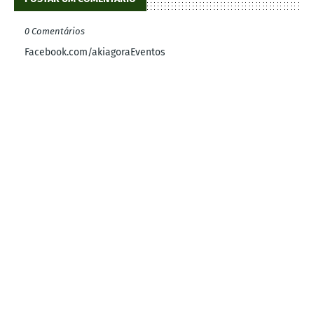
0 Comentários
Facebook.com/akiagoraEventos