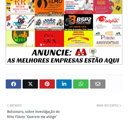
ANTIGOS
MAIS RECENTES
Bolsonaro, sobre investigação do
filho Flávio: ‘Querem me atingir’