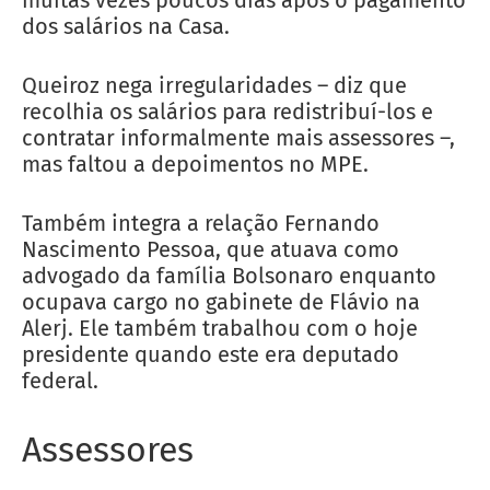
dos salários na Casa.
Queiroz nega irregularidades – diz que
recolhia os salários para redistribuí-los e
contratar informalmente mais assessores –,
mas faltou a depoimentos no MPE.
Também integra a relação Fernando
Nascimento Pessoa, que atuava como
advogado da família Bolsonaro enquanto
ocupava cargo no gabinete de Flávio na
Alerj. Ele também trabalhou com o hoje
presidente quando este era deputado
federal.
Assessores