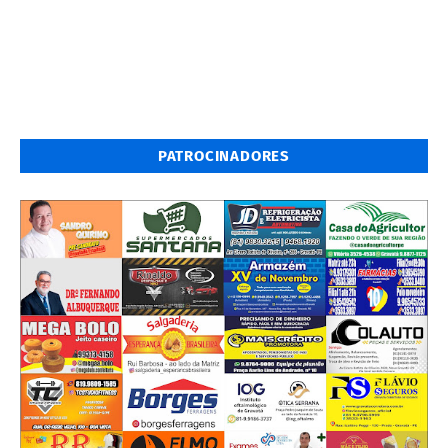
PATROCINADORES