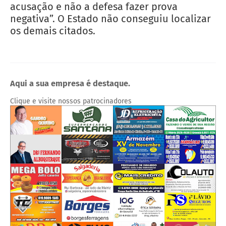
acusação e não a defesa fazer prova
negativa”. O Estado não conseguiu localizar
os demais citados.
Aqui a sua empresa é destaque.
Clique e visite nossos patrocinadores