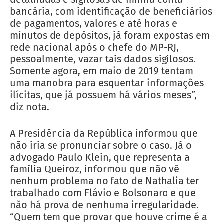
bancária, com identificação de beneficiários
de pagamentos, valores e até horas e
minutos de depósitos, já foram expostas em
rede nacional após o chefe do MP-RJ,
pessoalmente, vazar tais dados sigilosos.
Somente agora, em maio de 2019 tentam
uma manobra para esquentar informações
ilícitas, que já possuem há vários meses”,
diz nota.
A Presidência da República informou que
não iria se pronunciar sobre o caso. Já o
advogado Paulo Klein, que representa a
família Queiroz, informou que não vê
nenhum problema no fato de Nathalia ter
trabalhado com Flávio e Bolsonaro e que
não há prova de nenhuma irregularidade.
“Quem tem que provar que houve crime é a