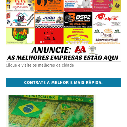
Clique e visite os melhores da cidade
CONTRATE A MELHOR E MAIS RÁPIDA.