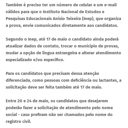
Também é preciso ter um número de celular e um e-mail
válidos para que o Instituto Nacional de Estudos e
Pesquisas Educacionais Anísio Teixeira (Inep), que organiza
a prova, envie comunicados diretamente aos candidatos.
Segundo o Inep, até 17 de maio o candidato ainda poderá
atualizar dados de contato, trocar o município de provas,
mudar a opção de língua estrangeira e alterar atendimento
especializado e/ou específico.
Para os candidatos que precisam dessa atenção
diferenciada, como pessoas com deficiência ou lactantes, a
solicitação deve ser feita também até 17 de maio.
Entre 20 e 24 de maio, os candidatos que desejarem
poderão fazer a solicitação de atendimento pelo nome
social - caso prefiram não ser chamados pelo nome do
registro civil.