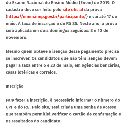
do Exame Nacional do Ensino Médio (Enem) de 2019. O
cadastro deve ser feito pelo
site oficial
da prova
(
https://enem.inep.gov.br/participante/
) e vai até 17 de
maio. A taxa de inscrição é de R$ 85. Neste ano, a prova
será aplicada em dois domingos seguidos: 3 e 10 de
novembro.
Mesmo quem obteve a isenção desse pagamento precisa
se inscrever. Os candidatos que não têm isenção devem
pagar a taxa entre 6 e 23 de maio, em agências bancárias,
casas lotéricas e correios.
Inscrição
Para fazer a inscrição, é necessário informar o número do
CPF e do RG. Pelo site, será criada uma senha de acesso
que também permitirá verificar o cartão de confirmação e
os resultados do candidato.