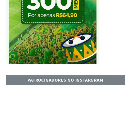
PATROCINADORES NO INSTARGRAM