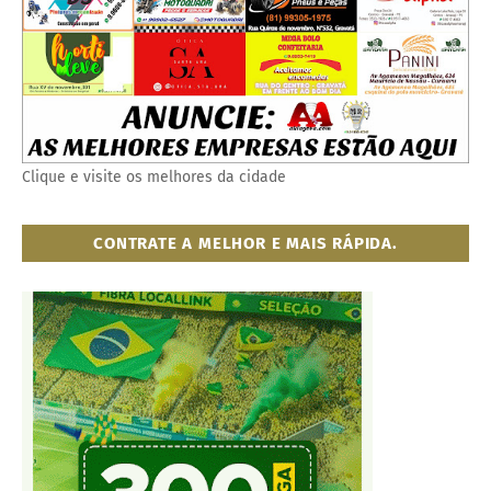
Clique e visite os melhores da cidade
CONTRATE A MELHOR E MAIS RÁPIDA.