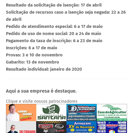
Resultado da solicitação de isenção: 17 de abril
Solicitação de recursos caso a isenção seja negada: 22 a 26
de abril
Pedido de atendimento especial: 6 a 17 de maio
Pedido de uso de nome social: 20 a 24 de maio
Pagamento da taxa de inscrição: 6 a 23 de maio
Inscrições: 6 a 17 de maio
Provas: 3 e 10 de novembro
Gabarito: 13 de novembro
Resultado individual: janeiro de 2020
Aqui a sua empresa é destaque.
Clique e visite nossos patrocinadores