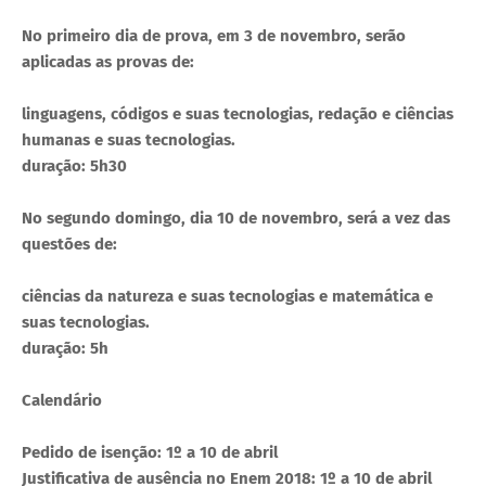
No primeiro dia de prova, em 3 de novembro, serão
aplicadas as provas de:
linguagens, códigos e suas tecnologias, redação e ciências
humanas e suas tecnologias.
duração: 5h30
No segundo domingo, dia 10 de novembro, será a vez das
questões de:
ciências da natureza e suas tecnologias e matemática e
suas tecnologias.
duração: 5h
Calendário
Pedido de isenção: 1º a 10 de abril
Justificativa de ausência no Enem 2018: 1º a 10 de abril