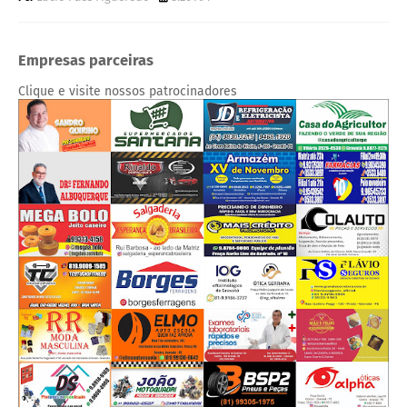
Empresas parceiras
Clique e visite nossos patrocinadores