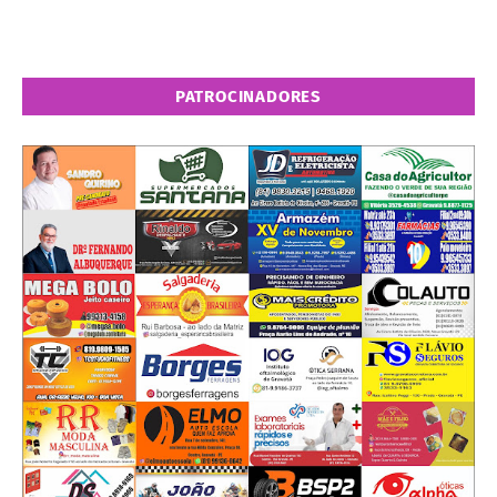
PATROCINADORES