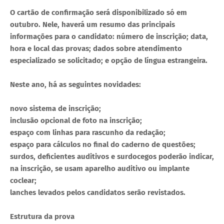
O cartão de confirmação será disponibilizado só em
outubro. Nele, haverá um resumo das principais
informações para o candidato: número de inscrição; data,
hora e local das provas; dados sobre atendimento
especializado se solicitado; e opção de língua estrangeira.
Neste ano, há as seguintes novidades:
novo sistema de inscrição;
inclusão opcional de foto na inscrição;
espaço com linhas para rascunho da redação;
espaço para cálculos no final do caderno de questões;
surdos, deficientes auditivos e surdocegos poderão indicar,
na inscrição, se usam aparelho auditivo ou implante
coclear;
lanches levados pelos candidatos serão revistados.
Estrutura da prova