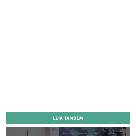
LEIA TAMBÉM