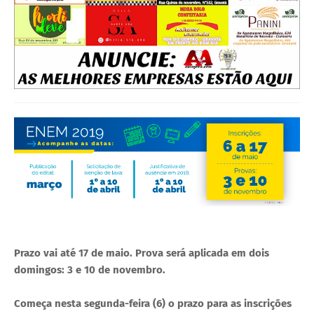
Prazo vai até 17 de maio. Prova será aplicada em dois
domingos: 3 e 10 de novembro.
Começa nesta segunda-feira (6) o prazo para as inscrições