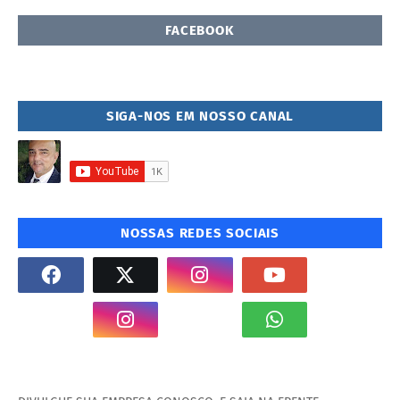
FACEBOOK
SIGA-NOS EM NOSSO CANAL
NOSSAS REDES SOCIAIS