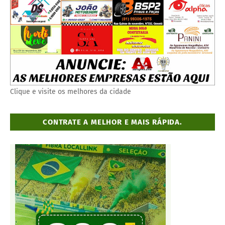
Clique e visite os melhores da cidade
CONTRATE A MELHOR E MAIS RÁPIDA.