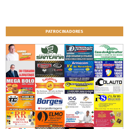
PATROCINADORES