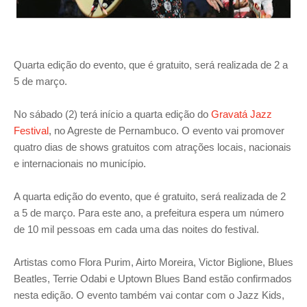
Quarta edição do evento, que é gratuito, será realizada de 2 a
5 de março.
No sábado (2) terá início a quarta edição do
Gravatá Jazz
Festival
, no Agreste de Pernambuco. O evento vai promover
quatro dias de shows gratuitos com atrações locais, nacionais
e internacionais no município.
A quarta edição do evento, que é gratuito, será realizada de 2
a 5 de março. Para este ano, a prefeitura espera um número
de 10 mil pessoas em cada uma das noites do festival.
Artistas como Flora Purim, Airto Moreira, Victor Biglione, Blues
Beatles, Terrie Odabi e Uptown Blues Band estão confirmados
nesta edição. O evento também vai contar com o Jazz Kids,