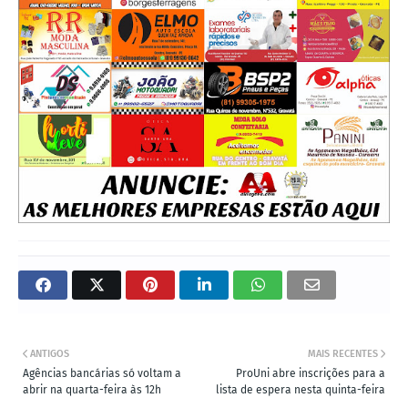
ANTIGOS
MAIS RECENTES
Agências bancárias só voltam a
ProUni abre inscrições para a
abrir na quarta-feira às 12h
lista de espera nesta quinta-feira