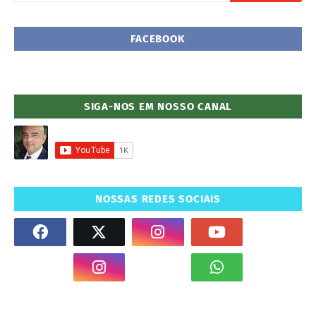
FACEBOOK
SIGA-NOS EM NOSSO CANAL
NOSSAS REDES SOCIAIS