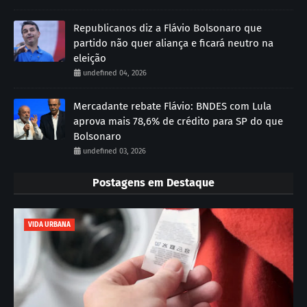
Republicanos diz a Flávio Bolsonaro que
partido não quer aliança e ficará neutro na
eleição
undefined 04, 2026
Mercadante rebate Flávio: BNDES com Lula
aprova mais 78,6% de crédito para SP do que
Bolsonaro
undefined 03, 2026
Postagens em Destaque
VIDA URBANA