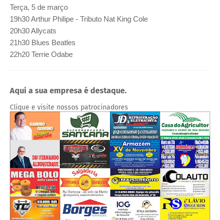
Terça, 5 de março
19h30 Arthur Philipe - Tributo Nat King Cole
20h30 Allycats
21h30 Blues Beatles
22h20 Terrie Odabe
Aqui a sua empresa é destaque.
Clique e visite nossos patrocinadores