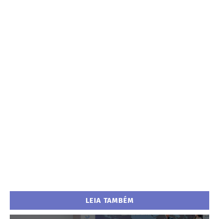
LEIA TAMBÉM