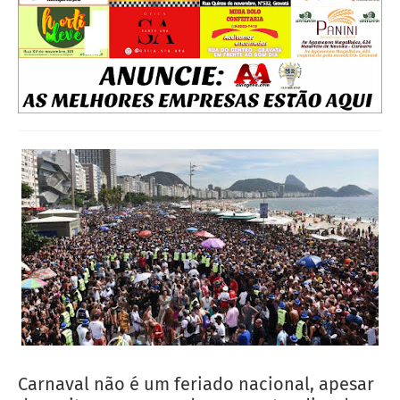
Carnaval não é um feriado nacional, apesar