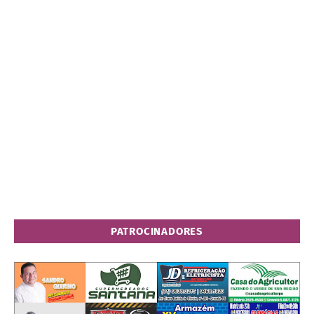
PATROCINADORES