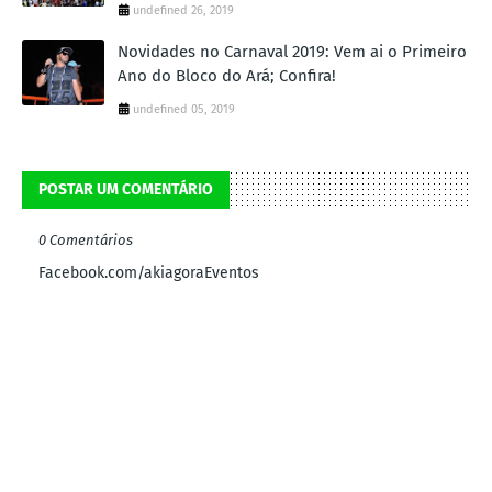
undefined 26, 2019
Novidades no Carnaval 2019: Vem ai o Primeiro
Ano do Bloco do Ará; Confira!
undefined 05, 2019
POSTAR UM COMENTÁRIO
0 Comentários
Facebook.com/akiagoraEventos