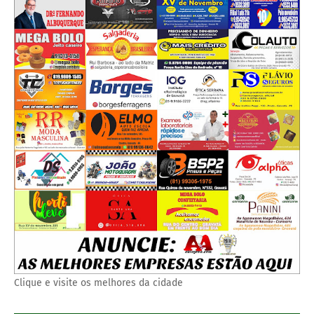
Clique e visite os melhores da cidade