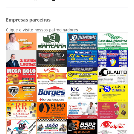
Empresas parceiras
Clique e visite nossos patrocinadores