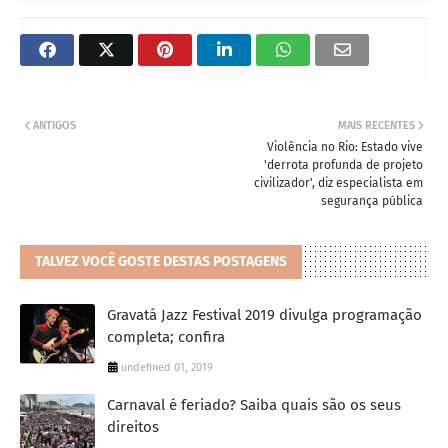
ANTIGOS
MAIS RECENTES
Violência no Rio: Estado vive
'derrota profunda de projeto
civilizador', diz especialista em
segurança pública
TALVEZ VOCÊ GOSTE DESTAS POSTAGENS
Gravatá Jazz Festival 2019 divulga programação
completa; confira
undefined 01, 2019
Carnaval é feriado? Saiba quais são os seus
direitos