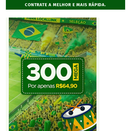
CONTRATE A MELHOR E MAIS RÁPIDA.