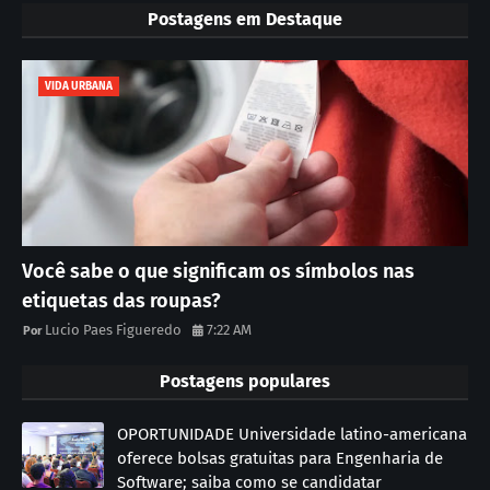
Postagens em Destaque
VIDA URBANA
Você sabe o que significam os símbolos nas
etiquetas das roupas?
Lucio Paes Figueredo
7:22 AM
Postagens populares
OPORTUNIDADE Universidade latino-americana
oferece bolsas gratuitas para Engenharia de
Software; saiba como se candidatar