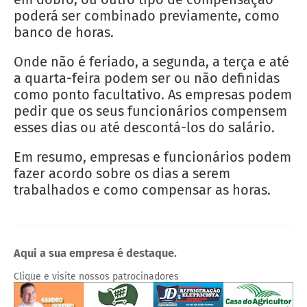
poderá ser combinado previamente, como
banco de horas.
Onde não é feriado, a segunda, a terça e até
a quarta-feira podem ser ou não definidas
como ponto facultativo. As empresas podem
pedir que os seus funcionários compensem
esses dias ou até descontá-los do salário.
Em resumo, empresas e funcionários podem
fazer acordo sobre os dias a serem
trabalhados e como compensar as horas.
Aqui a sua empresa é destaque.
Clique e visite nossos patrocinadores