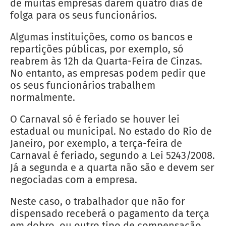
de muitas empresas darem quatro dias de
folga para os seus funcionários.
Algumas instituições, como os bancos e
repartições públicas, por exemplo, só
reabrem às 12h da Quarta-Feira de Cinzas.
No entanto, as empresas podem pedir que
os seus funcionários trabalhem
normalmente.
O Carnaval só é feriado se houver lei
estadual ou municipal. No estado do Rio de
Janeiro, por exemplo, a terça-feira de
Carnaval é feriado, segundo a Lei 5243/2008.
Já a segunda e a quarta não são e devem ser
negociadas com a empresa.
Neste caso, o trabalhador que não for
dispensado receberá o pagamento da terça
em dobro, ou outro tipo de compensação