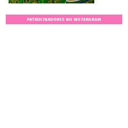
PATROCINADORES NO INSTARGRAM