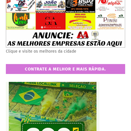
Clique e visite os melhores da cidade
CONTRATE A MELHOR E MAIS RÁPIDA.