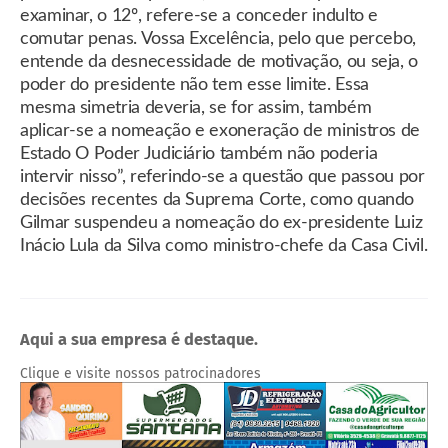
examinar, o 12º, refere-se a conceder indulto e
comutar penas. Vossa Excelência, pelo que percebo,
entende da desnecessidade de motivação, ou seja, o
poder do presidente não tem esse limite. Essa
mesma simetria deveria, se for assim, também
aplicar-se a nomeação e exoneração de ministros de
Estado O Poder Judiciário também não poderia
intervir nisso”, referindo-se a questão que passou por
decisões recentes da Suprema Corte, como quando
Gilmar suspendeu a nomeação do ex-presidente Luiz
Inácio Lula da Silva como ministro-chefe da Casa Civil.
Aqui a sua empresa é destaque.
Clique e visite nossos patrocinadores