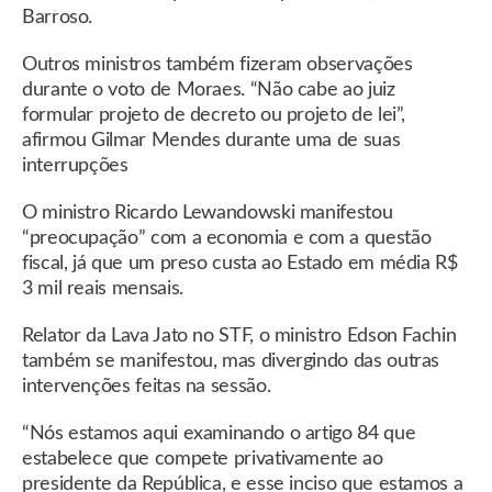
Barroso.
Outros ministros também fizeram observações
durante o voto de Moraes. “Não cabe ao juiz
formular projeto de decreto ou projeto de lei”,
afirmou Gilmar Mendes durante uma de suas
interrupções
O ministro Ricardo Lewandowski manifestou
“preocupação” com a economia e com a questão
fiscal, já que um preso custa ao Estado em média R$
3 mil reais mensais.
Relator da Lava Jato no STF, o ministro Edson Fachin
também se manifestou, mas divergindo das outras
intervenções feitas na sessão.
“Nós estamos aqui examinando o artigo 84 que
estabelece que compete privativamente ao
presidente da República, e esse inciso que estamos a