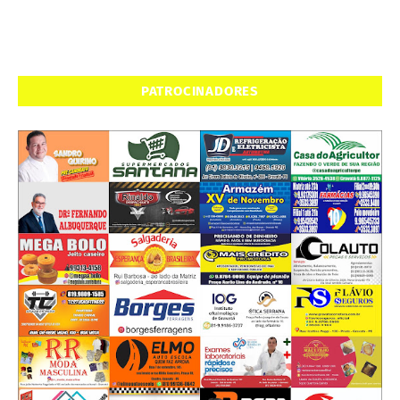
PATROCINADORES