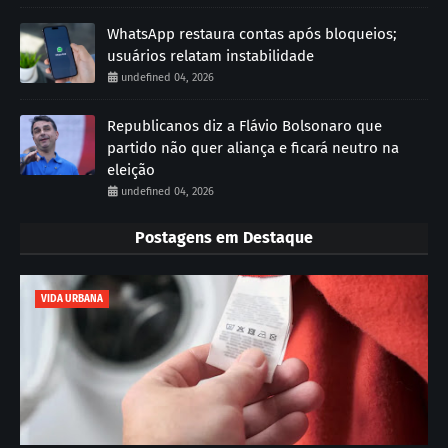
WhatsApp restaura contas após bloqueios;
usuários relatam instabilidade
undefined 04, 2026
Republicanos diz a Flávio Bolsonaro que
partido não quer aliança e ficará neutro na
eleição
undefined 04, 2026
Postagens em Destaque
VIDA URBANA