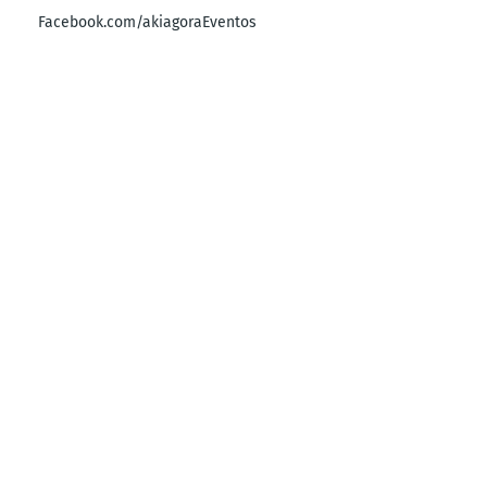
Facebook.com/akiagoraEventos