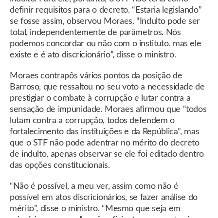
definir requisitos para o decreto. “Estaria legislando”
se fosse assim, observou Moraes. “Indulto pode ser
total, independentemente de parâmetros. Nós
podemos concordar ou não com o instituto, mas ele
existe e é ato discricionário”, disse o ministro.
Moraes contrapôs vários pontos da posição de
Barroso, que ressaltou no seu voto a necessidade de
prestigiar o combate à corrupção e lutar contra a
sensação de impunidade. Moraes afirmou que “todos
lutam contra a corrupção, todos defendem o
fortalecimento das instituições e da República”, mas
que o STF não pode adentrar no mérito do decreto
de indulto, apenas observar se ele foi editado dentro
das opções constitucionais.
“Não é possível, a meu ver, assim como não é
possível em atos discricionários, se fazer análise do
mérito”, disse o ministro. “Mesmo que seja em