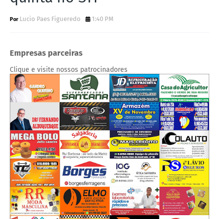
Lucio Paes Figueredo
1:40 PM
Empresas parceiras
Clique e visite nossos patrocinadores