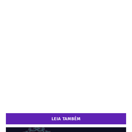
LEIA TAMBÉM