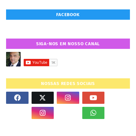
FACEBOOK
SIGA-NOS EM NOSSO CANAL
NOSSAS REDES SOCIAIS