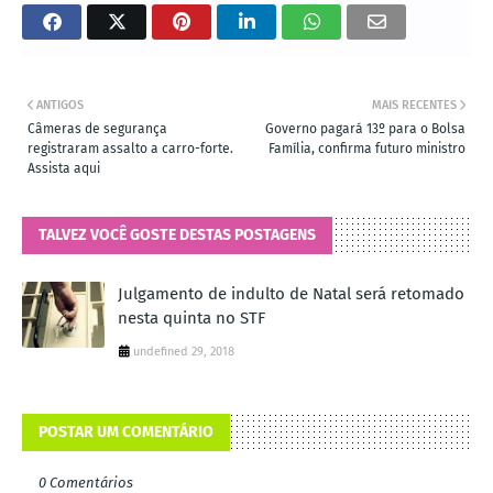
ANTIGOS
MAIS RECENTES
Câmeras de segurança
Governo pagará 13º para o Bolsa
registraram assalto a carro-forte.
Família, confirma futuro ministro
Assista aqui
TALVEZ VOCÊ GOSTE DESTAS POSTAGENS
Julgamento de indulto de Natal será retomado
nesta quinta no STF
undefined 29, 2018
POSTAR UM COMENTÁRIO
0 Comentários