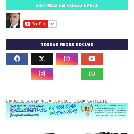
SIGA-NOS EM NOSSO CANAL
NOSSAS REDES SOCIAIS
DIVULGUE SUA EMPRESA CONOSCO, E SAIA NA FRENTE.