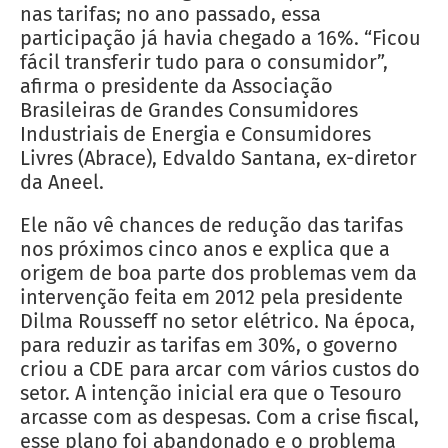
nas tarifas; no ano passado, essa
participação já havia chegado a 16%. “Ficou
fácil transferir tudo para o consumidor”,
afirma o presidente da Associação
Brasileiras de Grandes Consumidores
Industriais de Energia e Consumidores
Livres (Abrace), Edvaldo Santana, ex-diretor
da Aneel.
Ele não vê chances de redução das tarifas
nos próximos cinco anos e explica que a
origem de boa parte dos problemas vem da
intervenção feita em 2012 pela presidente
Dilma Rousseff no setor elétrico. Na época,
para reduzir as tarifas em 30%, o governo
criou a CDE para arcar com vários custos do
setor. A intenção inicial era que o Tesouro
arcasse com as despesas. Com a crise fiscal,
esse plano foi abandonado e o problema