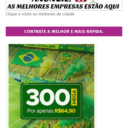
Clique e visite os melhores da cidade
CONTRATE A MELHOR E MAIS RÁPIDA.