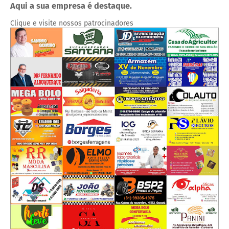
Aqui a sua empresa é destaque.
Clique e visite nossos patrocinadores