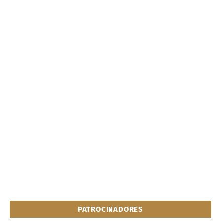
PATROCINADORES