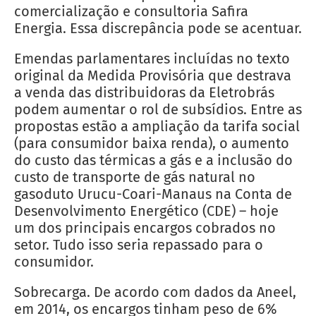
comercialização e consultoria Safira
Energia. Essa discrepância pode se acentuar.
Emendas parlamentares incluídas no texto
original da Medida Provisória que destrava
a venda das distribuidoras da Eletrobrás
podem aumentar o rol de subsídios. Entre as
propostas estão a ampliação da tarifa social
(para consumidor baixa renda), o aumento
do custo das térmicas a gás e a inclusão do
custo de transporte de gás natural no
gasoduto Urucu-Coari-Manaus na Conta de
Desenvolvimento Energético (CDE) – hoje
um dos principais encargos cobrados no
setor. Tudo isso seria repassado para o
consumidor.
Sobrecarga. De acordo com dados da Aneel,
em 2014, os encargos tinham peso de 6%