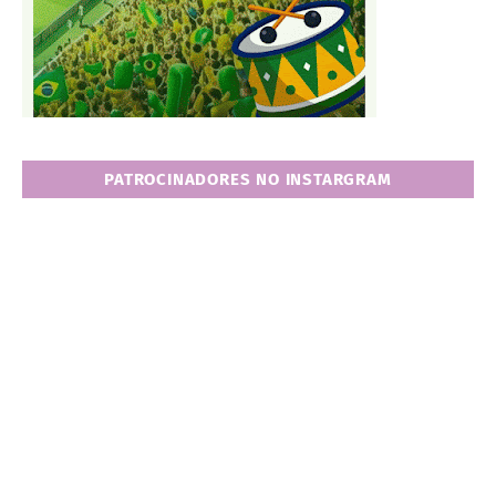
PATROCINADORES NO INSTARGRAM