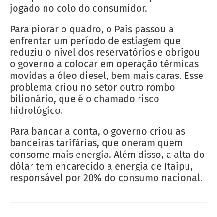
jogado no colo do consumidor.
Para piorar o quadro, o País passou a
enfrentar um período de estiagem que
reduziu o nível dos reservatórios e obrigou
o governo a colocar em operação térmicas
movidas a óleo diesel, bem mais caras. Esse
problema criou no setor outro rombo
bilionário, que é o chamado risco
hidrológico.
Para bancar a conta, o governo criou as
bandeiras tarifárias, que oneram quem
consome mais energia. Além disso, a alta do
dólar tem encarecido a energia de Itaipu,
responsável por 20% do consumo nacional.