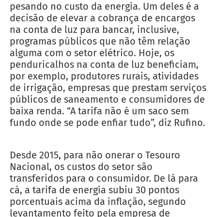
pesando no custo da energia. Um deles é a
decisão de elevar a cobrança de encargos
na conta de luz para bancar, inclusive,
programas públicos que não têm relação
alguma com o setor elétrico. Hoje, os
penduricalhos na conta de luz beneficiam,
por exemplo, produtores rurais, atividades
de irrigação, empresas que prestam serviços
públicos de saneamento e consumidores de
baixa renda. “A tarifa não é um saco sem
fundo onde se pode enfiar tudo”, diz Rufino.
Desde 2015, para não onerar o Tesouro
Nacional, os custos do setor são
transferidos para o consumidor. De lá para
cá, a tarifa de energia subiu 30 pontos
porcentuais acima da inflação, segundo
levantamento feito pela empresa de