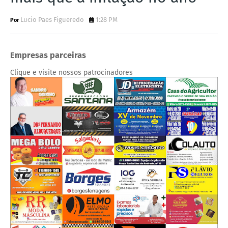
Lucio Paes Figueredo
1:28 PM
Empresas parceiras
Clique e visite nossos patrocinadores