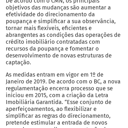
De acordo com o CMN, os principais
objetivos das mudanças são aumentar a
efetividade do direcionamento da
poupança e simplificar a sua observância,
tornar mais flexíveis, eficientes e
abrangentes as condições das operações de
crédito imobiliário contratadas com
recursos da poupança e fomentar o
desenvolvimento de novas estruturas de
captação.
As medidas entram em vigor em 1º de
Janeiro de 2019. De acordo com o BC, a nova
regulamentação encerra processo que se
iniciou em 2015, com a criação da Letra
Imobiliária Garantida. “Esse conjunto de
aperfeiçoamentos, ao flexibilizar e
simplificar as regras do direcionamento,
pretende estimular a entrada de novos