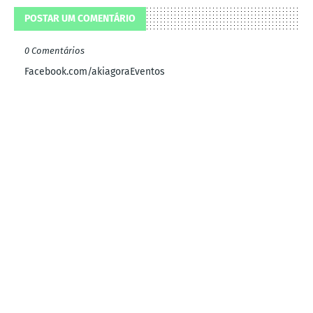
POSTAR UM COMENTÁRIO
0 Comentários
Facebook.com/akiagoraEventos