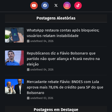
Postagens Aleatórias
WhatsApp restaura contas após bloqueios;
usuários relatam instabilidade
undefined 04, 2026
Republicanos diz a Flávio Bolsonaro que
partido não quer aliança e ficará neutro na
eleição
undefined 04, 2026
Mercadante rebate Flávio: BNDES com Lula
aprova mais 78,6% de crédito para SP do que
Bolsonaro
undefined 03, 2026
Postagens em Destaque