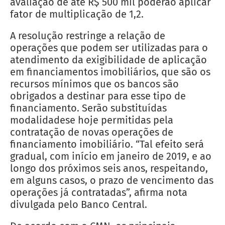
avaliação de até R$ 500 mil poderão aplicar
fator de multiplicação de 1,2.
A resolução restringe a relação de
operações que podem ser utilizadas para o
atendimento da exigibilidade de aplicação
em financiamentos imobiliários, que são os
recursos mínimos que os bancos são
obrigados a destinar para esse tipo de
financiamento. Serão substituídas
modalidadese hoje permitidas pela
contratação de novas operações de
financiamento imobiliário. “Tal efeito será
gradual, com início em janeiro de 2019, e ao
longo dos próximos seis anos, respeitando,
em alguns casos, o prazo de vencimento das
operações já contratadas”, afirma nota
divulgada pelo Banco Central.