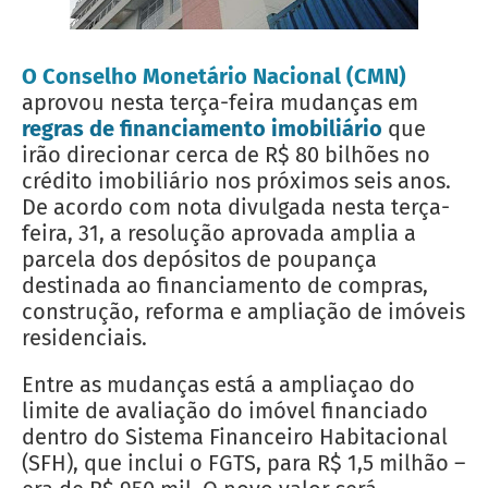
O Conselho Monetário Nacional (CMN)
aprovou nesta terça-feira mudanças em
regras de financiamento imobiliário
que
irão direcionar cerca de R$ 80 bilhões no
crédito imobiliário nos próximos seis anos.
De acordo com nota divulgada nesta terça-
feira, 31, a resolução aprovada amplia a
parcela dos depósitos de poupança
destinada ao financiamento de compras,
construção, reforma e ampliação de imóveis
residenciais.
Entre as mudanças está a ampliaçao do
limite de avaliação do imóvel financiado
dentro do Sistema Financeiro Habitacional
(SFH), que inclui o FGTS, para R$ 1,5 milhão –