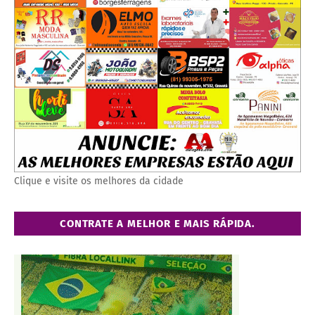
Clique e visite os melhores da cidade
CONTRATE A MELHOR E MAIS RÁPIDA.