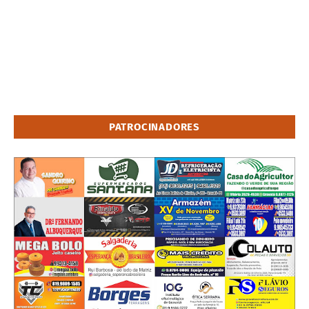
PATROCINADORES