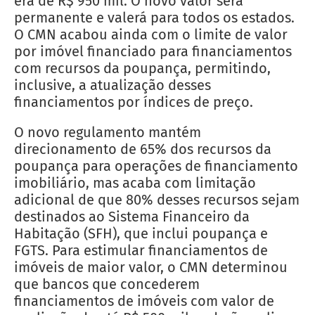
era de R$ 950 mil. O novo valor será
permanente e valerá para todos os estados.
O CMN acabou ainda com o limite de valor
por imóvel financiado para financiamentos
com recursos da poupança, permitindo,
inclusive, a atualização desses
financiamentos por índices de preço.
O novo regulamento mantém
direcionamento de 65% dos recursos da
poupança para operações de financiamento
imobiliário, mas acaba com limitação
adicional de que 80% desses recursos sejam
destinados ao Sistema Financeiro da
Habitação (SFH), que inclui poupança e
FGTS. Para estimular financiamentos de
imóveis de maior valor, o CMN determinou
que bancos que concederem
financiamentos de imóveis com valor de