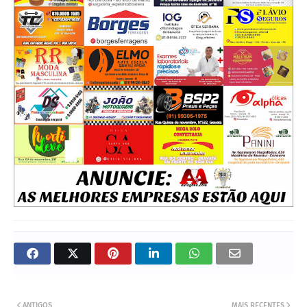
ANTIGOS
MAIS RECENTES