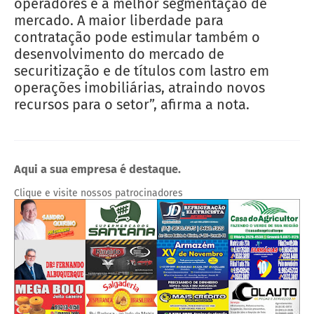
operadores e a melhor segmentação de
mercado. A maior liberdade para
contratação pode estimular também o
desenvolvimento do mercado de
securitização e de títulos com lastro em
operações imobiliárias, atraindo novos
recursos para o setor”, afirma a nota.
Aqui a sua empresa é destaque.
Clique e visite nossos patrocinadores