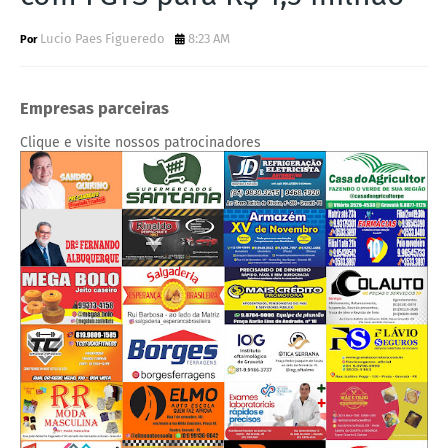
Lucio Paes Figueredo
8:23 AM
Empresas parceiras
Clique e visite nossos patrocinadores