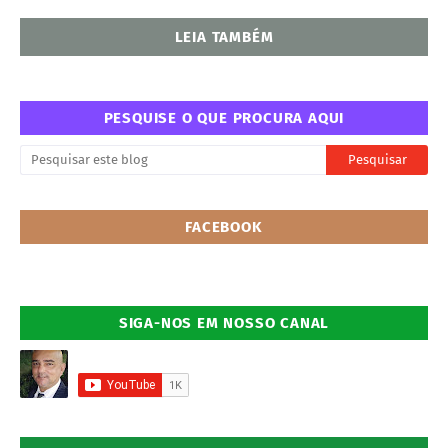
LEIA TAMBÉM
PESQUISE O QUE PROCURA AQUI
FACEBOOK
SIGA-NOS EM NOSSO CANAL