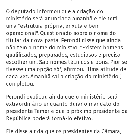
O deputado informou que a criação do
ministério será anunciada amanhã e ele terá
uma "estrutura própria, enxuta e bem
operacional". Questionado sobre o nome do
titular da nova pasta, Perondi disse que ainda
não tem o nome do ministro. "Existem homens
qualificados, preparados, estudiosos e precisa
escolher um. São nomes técnicos e bons. Pior se
tivesse uma opção só", afirmou. "Uma atitude de
cada vez. Amanhã sai a criação do ministério",
completou.
Perondi explicou ainda que o ministério será
extraordinário enquanto durar o mandato do
presidente Temer e que o próximo presidente da
República poderá torná-lo efetivo.
Ele disse ainda que os presidentes da Câmara,