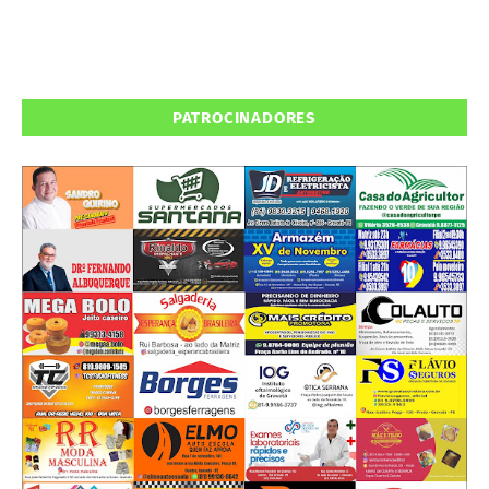
PATROCINADORES