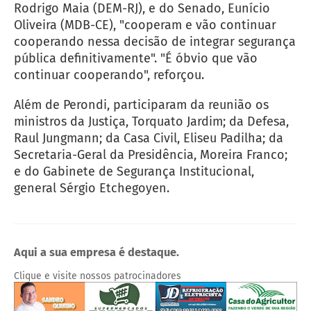
Rodrigo Maia (DEM-RJ), e do Senado, Eunício
Oliveira (MDB-CE), "cooperam e vão continuar
cooperando nessa decisão de integrar segurança
pública definitivamente". "É óbvio que vão
continuar cooperando", reforçou.
Além de Perondi, participaram da reunião os
ministros da Justiça, Torquato Jardim; da Defesa,
Raul Jungmann; da Casa Civil, Eliseu Padilha; da
Secretaria-Geral da Presidência, Moreira Franco;
e do Gabinete de Segurança Institucional,
general Sérgio Etchegoyen.
Aqui a sua empresa é destaque.
Clique e visite nossos patrocinadores