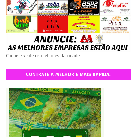
Clique e visite os melhores da cidade
CONTRATE A MELHOR E MAIS RÁPIDA.