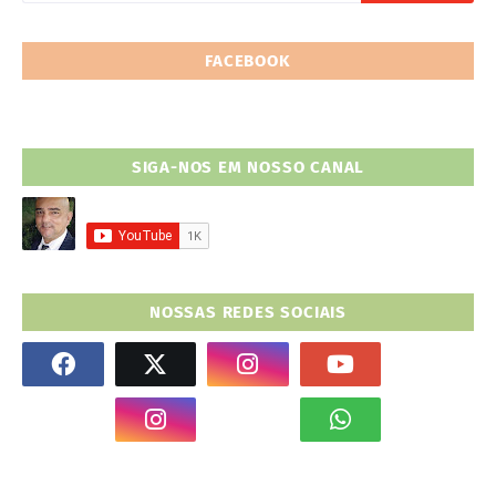
FACEBOOK
SIGA-NOS EM NOSSO CANAL
NOSSAS REDES SOCIAIS