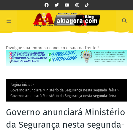
Divulgue sua empresa conosco e saia na frente!!!
Página inicial
Governo anunciará Ministério da Segurança nesta segunda-feira
Governo anunciará Ministério da Segurança nesta segunda-feira
Governo anunciará Ministério
da Segurança nesta segunda-