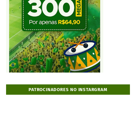
PATROCINADORES NO INSTARGRAM