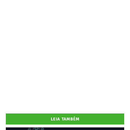
LEIA TAMBÉM