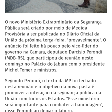
O novo Ministério Extraordinário da Segurança
Pública será criado por meio de Medida
Provisória a ser publicada no Diário Oficial da
União da próxima terça-feira, "provavelmente". O
anúncio foi feito há pouco pelo vice-líder do
governo na Câmara, deputado Darcísio Perondi
(MDB-RS), que participou de reunião neste
domingo no Palácio do Jaburu com o presidente
Michel Temer e ministros.
Segundo Perondi, o texto da MP foi fechado
nesta reunião e o objetivo da nova pasta é
promover a interação da segurança pública da
União com todos os Estados. "Esse ministério
será importante para combater a bandidagem",
disse Perondi ao deixar o Jaburu.