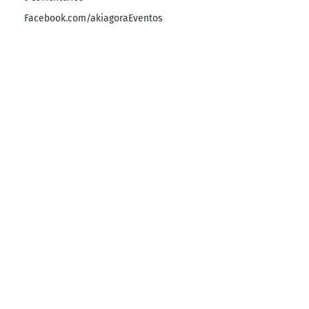
Facebook.com/akiagoraEventos