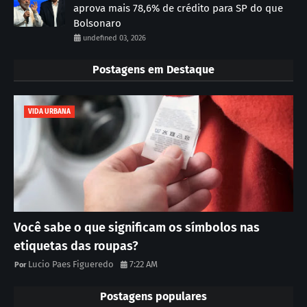
aprova mais 78,6% de crédito para SP do que
Bolsonaro
undefined 03, 2026
Postagens em Destaque
VIDA URBANA
Você sabe o que significam os símbolos nas
etiquetas das roupas?
Lucio Paes Figueredo
7:22 AM
Postagens populares