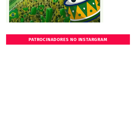
PATROCINADORES NO INSTARGRAM