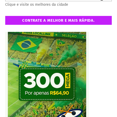
Clique e visite os melhores da cidade
CONTRATE A MELHOR E MAIS RÁPIDA.