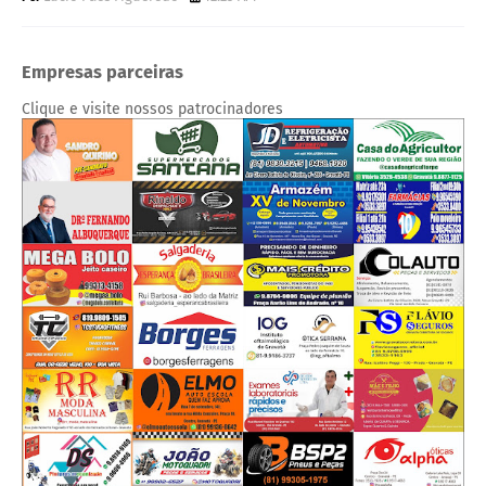
Empresas parceiras
Clique e visite nossos patrocinadores