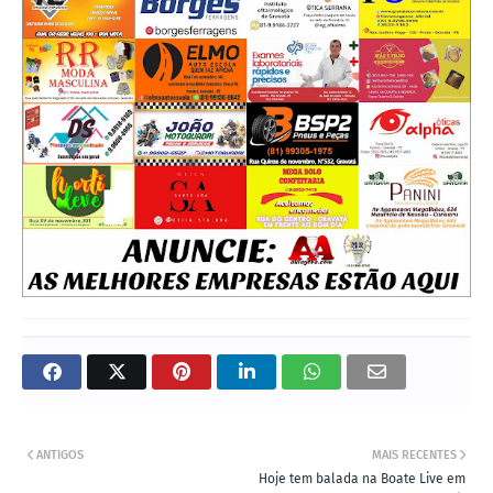
ANTIGOS
MAIS RECENTES
Hoje tem balada na Boate Live em