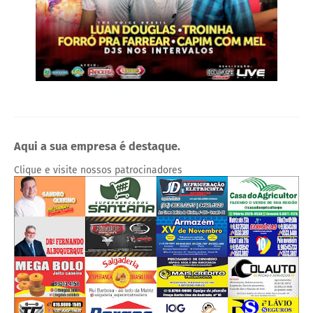
Aqui a sua empresa é destaque.
Clique e visite nossos patrocinadores