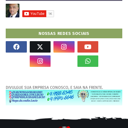
NOSSAS REDES SOCIAIS
DIVULGUE SUA EMPRESA CONOSCO, E SAIA NA FRENTE.