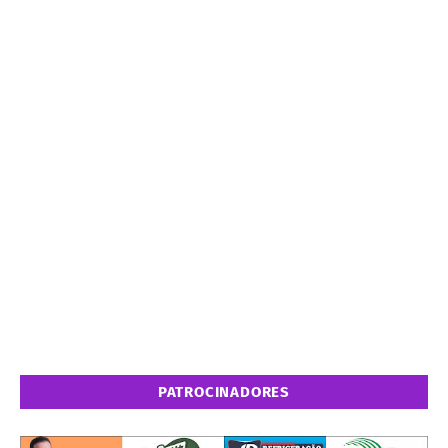
PATROCINADORES