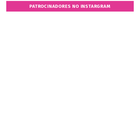
PATROCINADORES NO INSTARGRAM