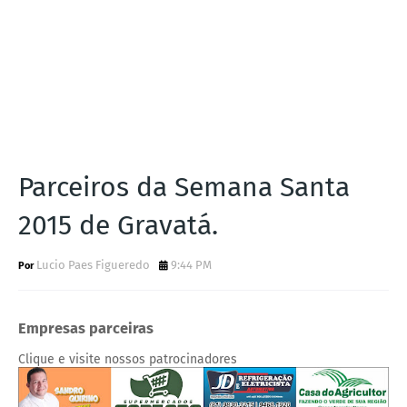
Parceiros da Semana Santa
2015 de Gravatá.
Lucio Paes Figueredo
9:44 PM
Empresas parceiras
Clique e visite nossos patrocinadores