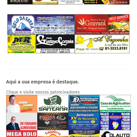
Aqui a sua empresa é destaque.
Clique e visite nossos patrocinadores