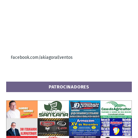
Facebook.com/akiagoraEventos
PATROCINADORES