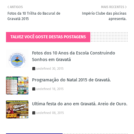
ANTIGOS
MAIS RECENTES
Fotos da 10 Trilha do Bacural de
Império Clube das piscinas
Gravatá 2015
apresenta.
TALVEZ VOCÊ GOSTE DESTAS POSTAGENS
Fotos dos 10 Anos da Escola Construindo
Sonhos em Gravatá
undefined 30, 2015
Programação do Natal 2015 de Gravatá.
undefined 18, 2015
Ultima festa do ano em Gravatá. Areio de Ouro.
undefined 08, 2015