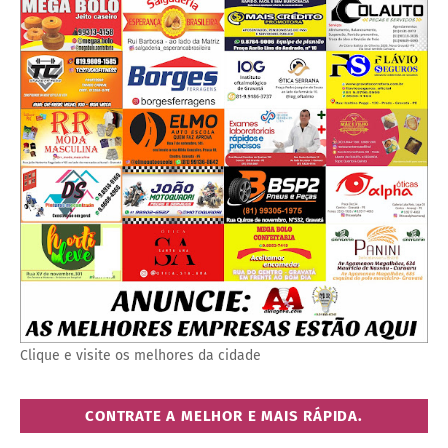
Clique e visite os melhores da cidade
CONTRATE A MELHOR E MAIS RÁPIDA.