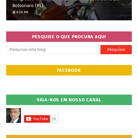
Bolsonaro (PL)
8:58 AM
PESQUISE O QUE PROCURA AQUI
FACEBOOK
SIGA-NOS EM NOSSO CANAL