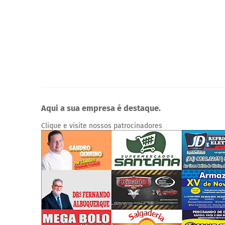
Aqui a sua empresa é destaque.
Clique e visite nossos patrocinadores