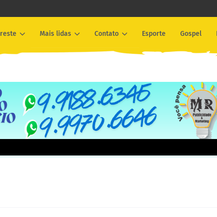
reste
Mais lidas
Contato
Esporte
Gospel