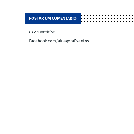
POSTAR UM COMENTÁRIO
0 Comentários
Facebook.com/akiagoraEventos