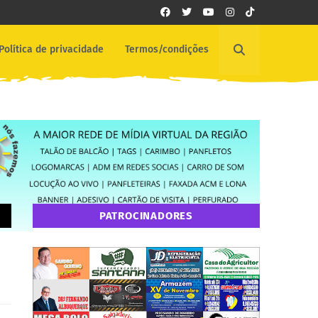
Política de privacidade
Termos/condições
PATROCINADORES